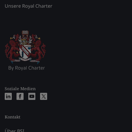
Unsere Royal Charter
Soziale Medien
Kontakt
Über BSI