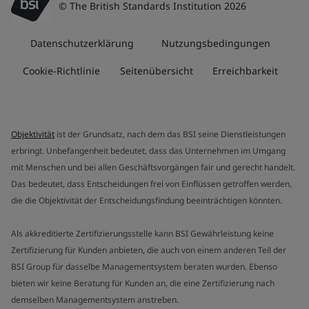
© The British Standards Institution 2026
Datenschutzerklärung
Nutzungsbedingungen
Cookie-Richtlinie
Seitenübersicht
Erreichbarkeit
Objektivität
ist der Grundsatz, nach dem das BSI seine Dienstleistungen
erbringt. Unbefangenheit bedeutet, dass das Unternehmen im Umgang
mit Menschen und bei allen Geschäftsvorgängen fair und gerecht handelt.
Das bedeutet, dass Entscheidungen frei von Einflüssen getroffen werden,
die die Objektivität der Entscheidungsfindung beeinträchtigen könnten.
Als akkreditierte Zertifizierungsstelle kann BSI Gewährleistung keine
Zertifizierung für Kunden anbieten, die auch von einem anderen Teil der
BSI Group für dasselbe Managementsystem beraten wurden. Ebenso
bieten wir keine Beratung für Kunden an, die eine Zertifizierung nach
demselben Managementsystem anstreben.