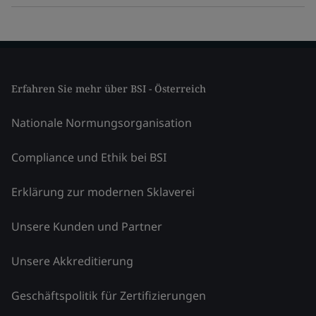
Erfahren Sie mehr über BSI - Österreich
Nationale Normungsorganisation
Compliance und Ethik bei BSI
Erklärung zur modernen Sklaverei
Unsere Kunden und Partner
Unsere Akkreditierung
Geschäftspolitik für Zertifizierungen