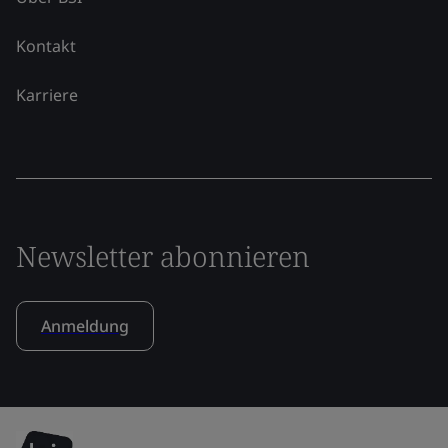
Kontakt
Karriere
Newsletter abonnieren
Anmeldung