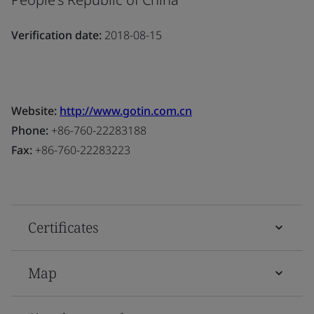
Verification date:
2018-08-15
Website:
http://www.gotin.com.cn
Phone:
+86-760-22283188
Fax:
+86-760-22283223
Certificates
Map