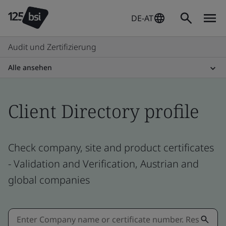
DE-AT
Audit und Zertifizierung
Alle ansehen
Client Directory profile
Check company, site and product certificates
- Validation and Verification, Austrian and
global companies