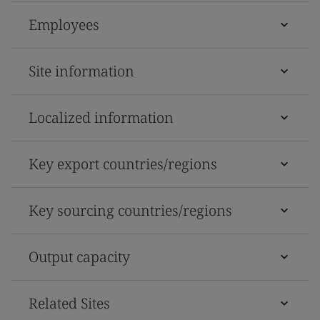
Employees
Site information
Localized information
Key export countries/regions
Key sourcing countries/regions
Output capacity
Related Sites