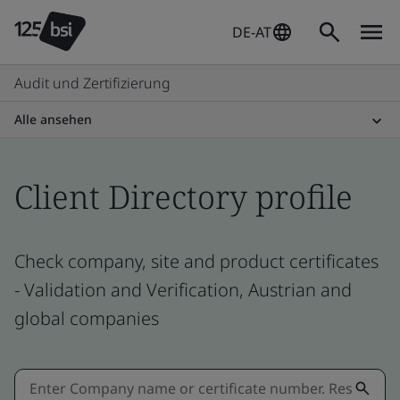
DE-AT
Audit und Zertifizierung
Alle ansehen
Client Directory profile
Check company, site and product certificates
- Validation and Verification, Austrian and
global companies