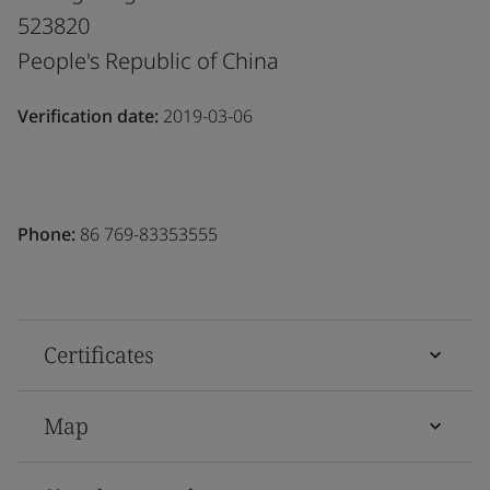
523820
People's Republic of China
Verification date:
2019-03-06
Phone:
86 769-83353555
Certificates
Map