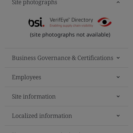
Site photographs
(site photographs not available)
Business Governance & Certifications
Employees
Site information
Localized information