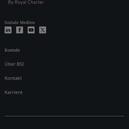
Soziale Medien
Kontakt
Über BSI
Kontakt
Karriere