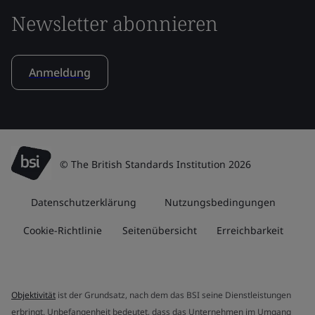
Newsletter abonnieren
Anmeldung
© The British Standards Institution 2026
Datenschutzerklärung
Nutzungsbedingungen
Cookie-Richtlinie
Seitenübersicht
Erreichbarkeit
Objektivität
ist der Grundsatz, nach dem das BSI seine Dienstleistungen
erbringt. Unbefangenheit bedeutet, dass das Unternehmen im Umgang