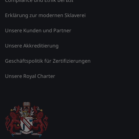
Erklärung zur modernen Sklaverei
Unsere Kunden und Partner
Unsere Akkreditierung
Geschäftspolitik für Zertifizierungen
Unsere Royal Charter