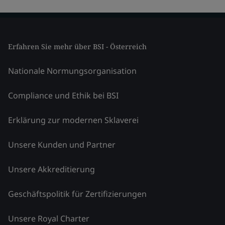
Erfahren Sie mehr über BSI - Österreich
Nationale Normungsorganisation
Compliance und Ethik bei BSI
Erklärung zur modernen Sklaverei
Unsere Kunden und Partner
Unsere Akkreditierung
Geschäftspolitik für Zertifizierungen
Unsere Royal Charter