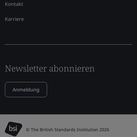
Kontakt
Karriere
Newsletter abonnieren
Anmeldung
© The British Standards Institution 2026