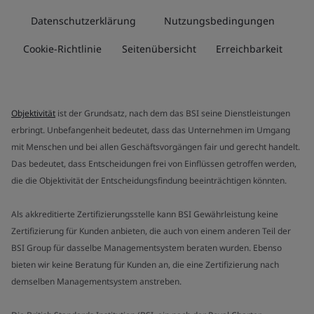
Datenschutzerklärung
Nutzungsbedingungen
Cookie-Richtlinie
Seitenübersicht
Erreichbarkeit
Objektivität
ist der Grundsatz, nach dem das BSI seine Dienstleistungen
erbringt. Unbefangenheit bedeutet, dass das Unternehmen im Umgang
mit Menschen und bei allen Geschäftsvorgängen fair und gerecht handelt.
Das bedeutet, dass Entscheidungen frei von Einflüssen getroffen werden,
die die Objektivität der Entscheidungsfindung beeinträchtigen könnten.
Als akkreditierte Zertifizierungsstelle kann BSI Gewährleistung keine
Zertifizierung für Kunden anbieten, die auch von einem anderen Teil der
BSI Group für dasselbe Managementsystem beraten wurden. Ebenso
bieten wir keine Beratung für Kunden an, die eine Zertifizierung nach
demselben Managementsystem anstreben.