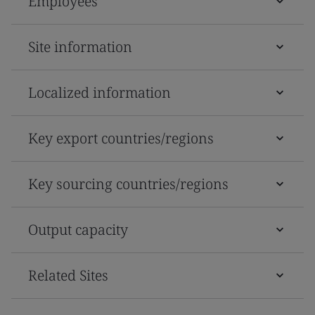
Employees
Site information
Localized information
Key export countries/regions
Key sourcing countries/regions
Output capacity
Related Sites