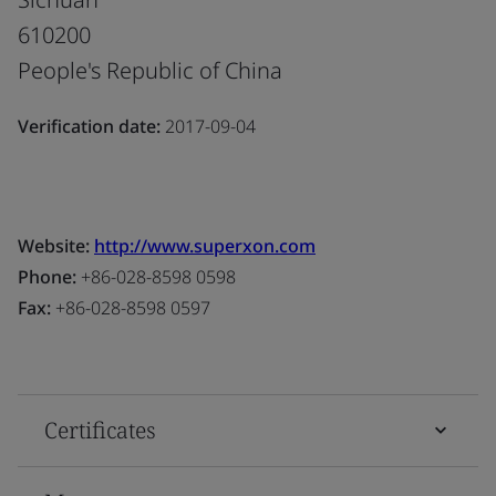
610200
People's Republic of China
Verification date:
2017-09-04
Website:
http://www.superxon.com
Phone:
+86-028-8598 0598
Fax:
+86-028-8598 0597
Certificates