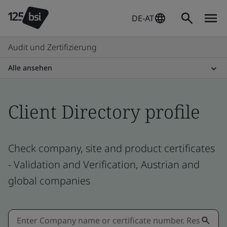
DE-AT
Audit und Zertifizierung
Alle ansehen
Client Directory profile
Check company, site and product certificates
- Validation and Verification, Austrian and
global companies