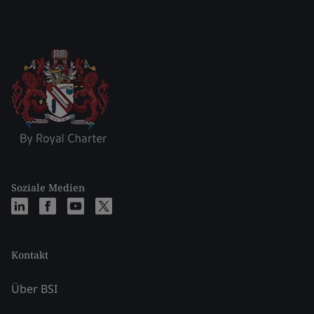
Soziale Medien
Kontakt
Über BSI