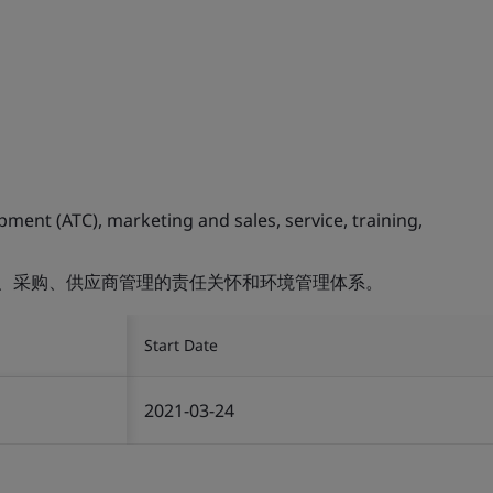
ment (ATC), marketing and sales, service, training,
训、采购、供应商管理的责任关怀和环境管理体系。
Start Date
2021-03-24