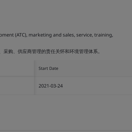
ment (ATC), marketing and sales, service, training,
训、采购、供应商管理的责任关怀和环境管理体系。
Start Date
2021-03-24