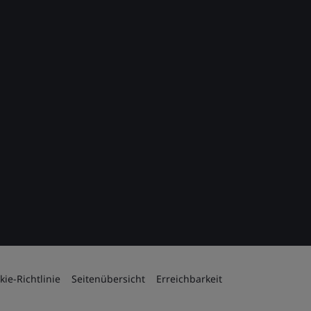
kie-Richtlinie
Seitenübersicht
Erreichbarkeit