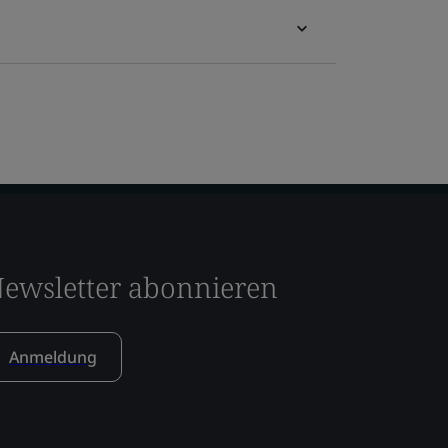
ewsletter abonnieren
Anmeldung