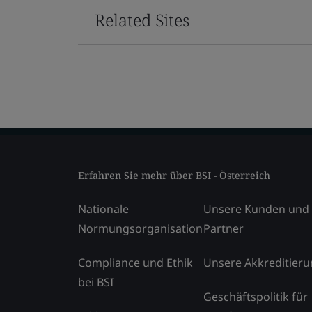
Related Sites
Erfahren Sie mehr über BSI - Österreich
Nationale
Unsere Kunden und
Normungsorganisation
Partner
Compliance und Ethik
Unsere Akkreditier
bei BSI
Geschäftspolitik für