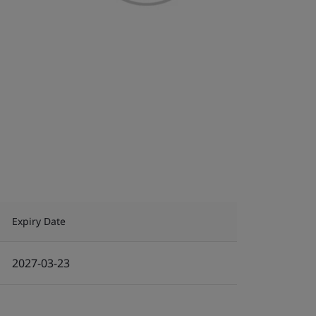
Expiry Date
2027-03-23