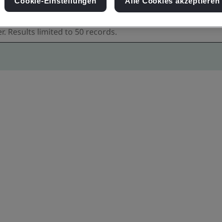
Cookie-Einstellungen
Alle Cookies akzeptieren