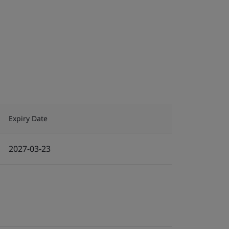
Expiry Date
2027-03-23