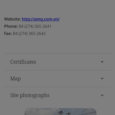
Website:
http://amg.com.vn/
Phone:
84 (274) 365 2641
Fax:
84 (274) 365 2642
Certificates
Map
Site photographs