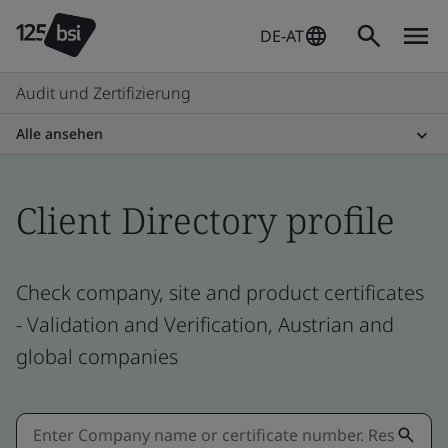
DE-AT
Audit und Zertifizierung
Alle ansehen
Client Directory profile
Check company, site and product certificates
- Validation and Verification, Austrian and
global companies