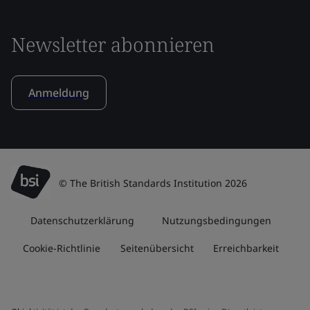
Newsletter abonnieren
Anmeldung
© The British Standards Institution 2026
Datenschutzerklärung
Nutzungsbedingungen
Cookie-Richtlinie
Seitenübersicht
Erreichbarkeit