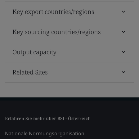
Key export countries/regions
Key sourcing countries/regions
Output capacity
Related Sites
Erfahren Sie mehr über BSI - Österreich
Nationale Normungsorganisation