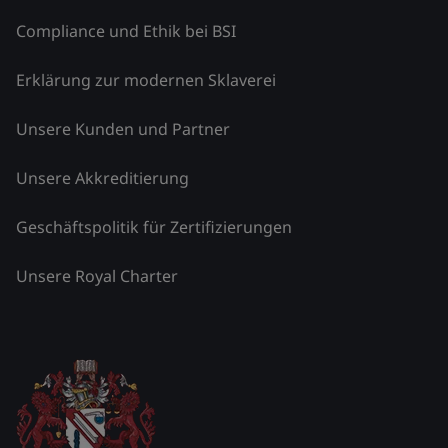
Compliance und Ethik bei BSI
Erklärung zur modernen Sklaverei
Unsere Kunden und Partner
Unsere Akkreditierung
Geschäftspolitik für Zertifizierungen
Unsere Royal Charter