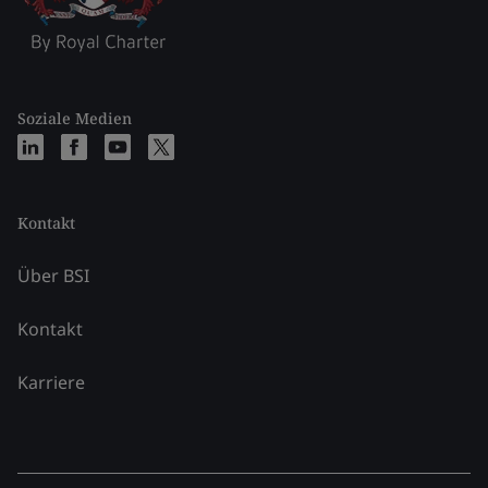
Soziale Medien
Kontakt
Über BSI
Kontakt
Karriere