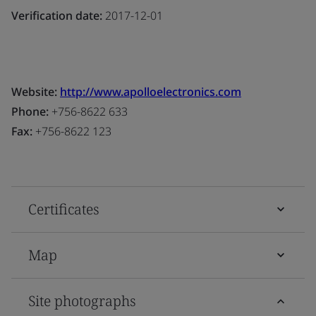
Verification date:
2017-12-01
Website:
http://www.apolloelectronics.com
Phone:
+756-8622 633
Fax:
+756-8622 123
Certificates
Map
Site photographs