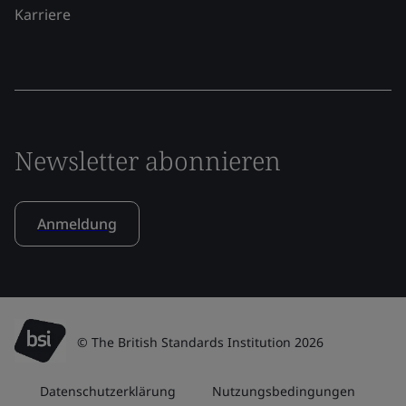
Karriere
Newsletter abonnieren
Anmeldung
© The British Standards Institution 2026
Datenschutzerklärung
Nutzungsbedingungen