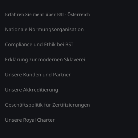
Erfahren Sie mehr über BSI - Österreich
Nationale Normungsorganisation
Compliance und Ethik bei BSI
Erklärung zur modernen Sklaverei
Unsere Kunden und Partner
Unsere Akkreditierung
Geschäftspolitik für Zertifizierungen
Unsere Royal Charter