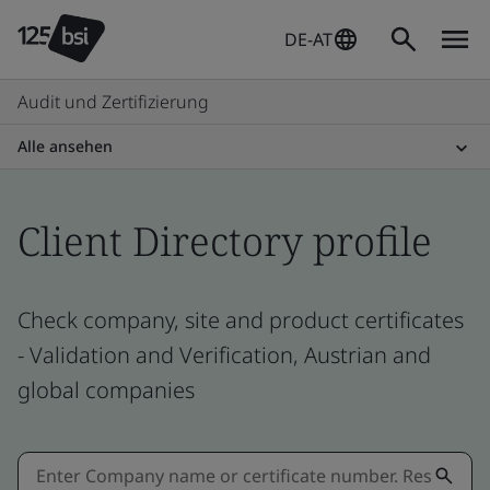
DE-AT
Audit und Zertifizierung
Alle ansehen
Client Directory profile
Check company, site and product certificates
- Validation and Verification, Austrian and
global companies