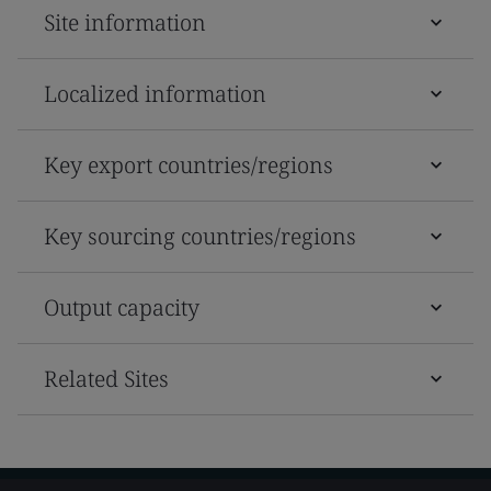
Site information
Localized information
Key export countries/regions
Key sourcing countries/regions
Output capacity
Related Sites