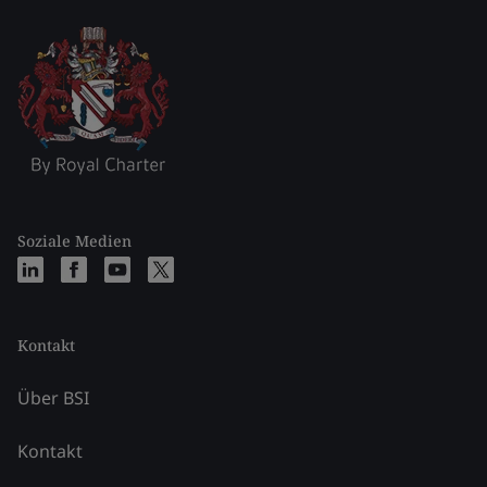
Soziale Medien
Kontakt
Über BSI
Kontakt