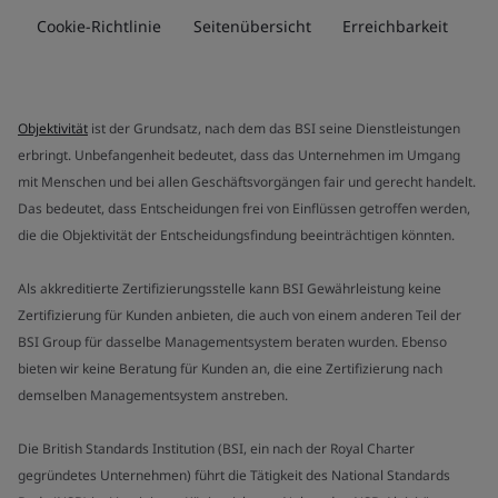
Cookie-Richtlinie
Seitenübersicht
Erreichbarkeit
Objektivität
ist der Grundsatz, nach dem das BSI seine Dienstleistungen
erbringt. Unbefangenheit bedeutet, dass das Unternehmen im Umgang
mit Menschen und bei allen Geschäftsvorgängen fair und gerecht handelt.
Das bedeutet, dass Entscheidungen frei von Einflüssen getroffen werden,
die die Objektivität der Entscheidungsfindung beeinträchtigen könnten.
Als akkreditierte Zertifizierungsstelle kann BSI Gewährleistung keine
Zertifizierung für Kunden anbieten, die auch von einem anderen Teil der
BSI Group für dasselbe Managementsystem beraten wurden. Ebenso
bieten wir keine Beratung für Kunden an, die eine Zertifizierung nach
demselben Managementsystem anstreben.
Die British Standards Institution (BSI, ein nach der Royal Charter
gegründetes Unternehmen) führt die Tätigkeit des National Standards