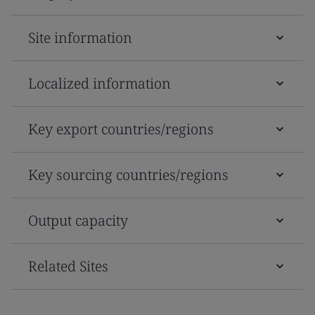
Site information
Localized information
Key export countries/regions
Key sourcing countries/regions
Output capacity
Related Sites