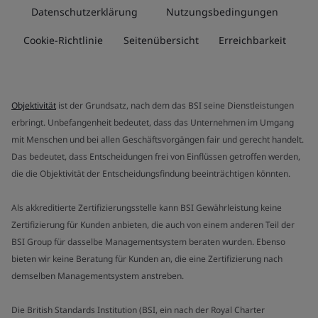
Datenschutzerklärung
Nutzungsbedingungen
Cookie-Richtlinie
Seitenübersicht
Erreichbarkeit
Objektivität
ist der Grundsatz, nach dem das BSI seine Dienstleistungen
erbringt. Unbefangenheit bedeutet, dass das Unternehmen im Umgang
mit Menschen und bei allen Geschäftsvorgängen fair und gerecht handelt.
Das bedeutet, dass Entscheidungen frei von Einflüssen getroffen werden,
die die Objektivität der Entscheidungsfindung beeinträchtigen könnten.
Als akkreditierte Zertifizierungsstelle kann BSI Gewährleistung keine
Zertifizierung für Kunden anbieten, die auch von einem anderen Teil der
BSI Group für dasselbe Managementsystem beraten wurden. Ebenso
bieten wir keine Beratung für Kunden an, die eine Zertifizierung nach
demselben Managementsystem anstreben.
Die British Standards Institution (BSI, ein nach der Royal Charter