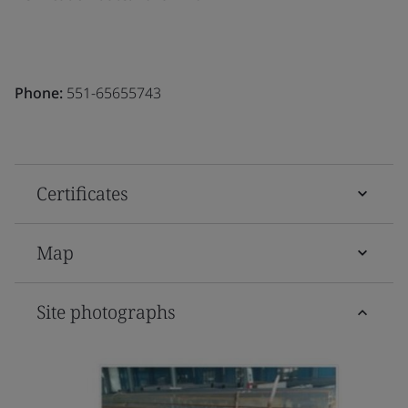
Phone:
551-65655743
Certificates
Map
Site photographs