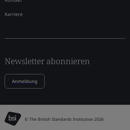
Karriere
Newsletter abonnieren
Anmeldung
© The British Standards Institution 2026