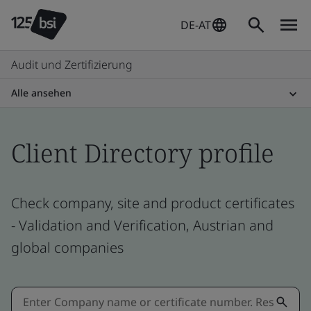
DE-AT
Audit und Zertifizierung
Alle ansehen
Client Directory profile
Check company, site and product certificates
- Validation and Verification, Austrian and
global companies