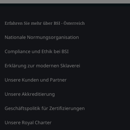
Erfahren Sie mehr über BSI - Österreich
Nationale Normungsorganisation
Compliance und Ethik bei BSI
Erklärung zur modernen Sklaverei
Unsere Kunden und Partner
Unsere Akkreditierung
Geschäftspolitik für Zertifizierungen
Unsere Royal Charter