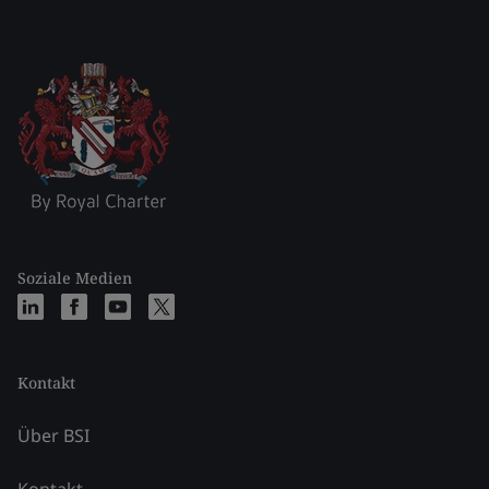
Soziale Medien
Kontakt
Über BSI
Kontakt