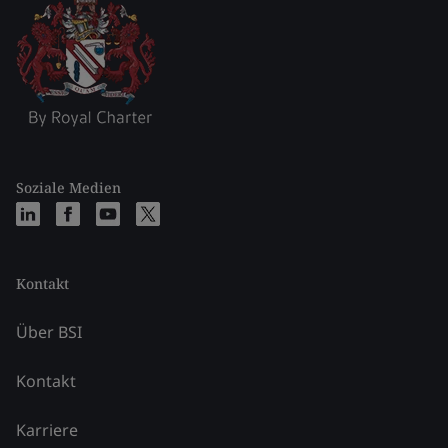
Soziale Medien
Kontakt
Über BSI
Kontakt
Karriere