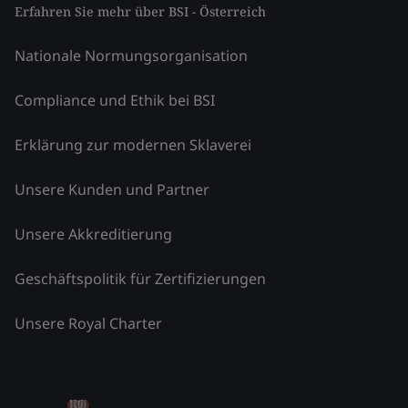
Erfahren Sie mehr über BSI - Österreich
Nationale Normungsorganisation
Compliance und Ethik bei BSI
Erklärung zur modernen Sklaverei
Unsere Kunden und Partner
Unsere Akkreditierung
Geschäftspolitik für Zertifizierungen
Unsere Royal Charter