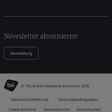
Newsletter abonnieren
Anmeldung
© The British Standards Institution 2026
Datenschutzerklärung
Nutzungsbedingungen
Cookie-Richtlinie
Seitenübersicht
Erreichbarkeit