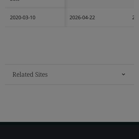
2020-03-10
2026-04-22
20
Related Sites