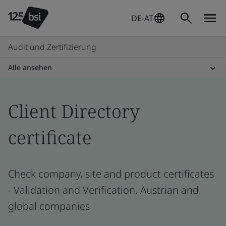
DE-AT
Audit und Zertifizierung
Alle ansehen
Client Directory
certificate
Check company, site and product certificates
- Validation and Verification, Austrian and
global companies