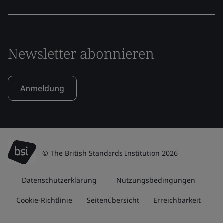
Newsletter abonnieren
Anmeldung
© The British Standards Institution 2026
Datenschutzerklärung
Nutzungsbedingungen
Cookie-Richtlinie
Seitenübersicht
Erreichbarkeit