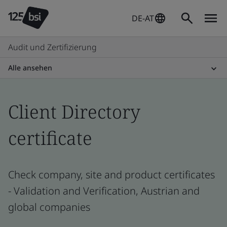
DE-AT
Audit und Zertifizierung
Alle ansehen
Client Directory
certificate
Check company, site and product certificates
- Validation and Verification, Austrian and
global companies