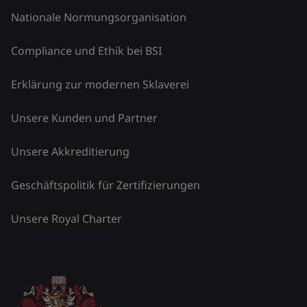
Nationale Normungsorganisation
Compliance und Ethik bei BSI
Erklärung zur modernen Sklaverei
Unsere Kunden und Partner
Unsere Akkreditierung
Geschäftspolitik für Zertifizierungen
Unsere Royal Charter