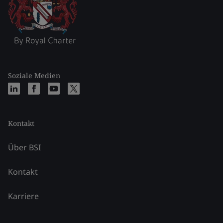
Soziale Medien
Kontakt
Über BSI
Kontakt
Karriere