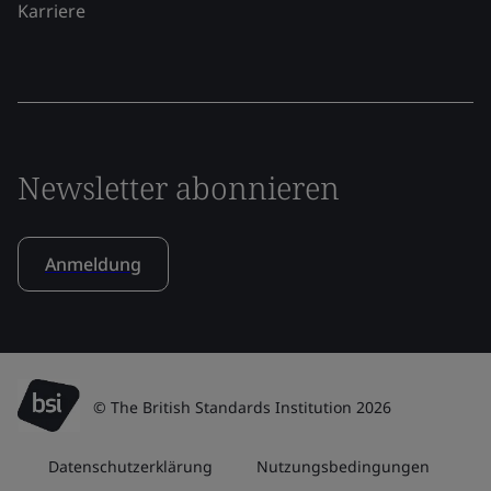
Karriere
Newsletter abonnieren
Anmeldung
© The British Standards Institution 2026
Datenschutzerklärung
Nutzungsbedingungen