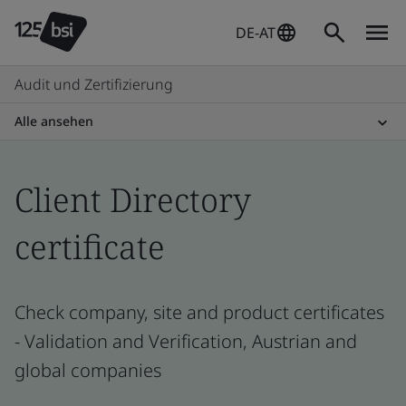
DE-AT
Audit und Zertifizierung
Alle ansehen
Client Directory
certificate
Check company, site and product certificates
- Validation and Verification, Austrian and
global companies