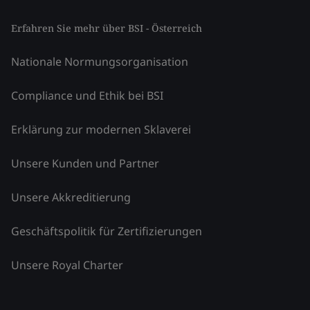
Erfahren Sie mehr über BSI - Österreich
Nationale Normungsorganisation
Compliance und Ethik bei BSI
Erklärung zur modernen Sklaverei
Unsere Kunden und Partner
Unsere Akkreditierung
Geschäftspolitik für Zertifizierungen
Unsere Royal Charter