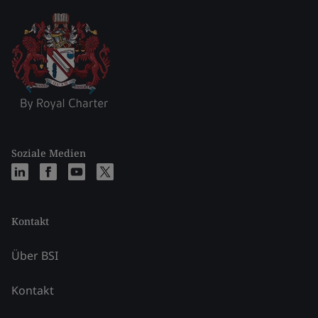
Soziale Medien
Kontakt
Über BSI
Kontakt