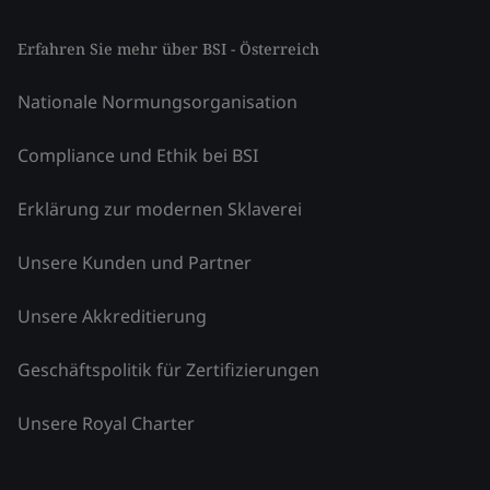
Erfahren Sie mehr über BSI - Österreich
Nationale Normungsorganisation
Compliance und Ethik bei BSI
Erklärung zur modernen Sklaverei
Unsere Kunden und Partner
Unsere Akkreditierung
Geschäftspolitik für Zertifizierungen
Unsere Royal Charter