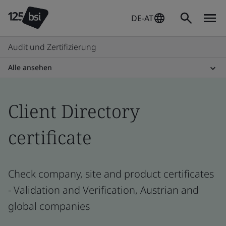
DE-AT
Audit und Zertifizierung
Alle ansehen
Client Directory
certificate
Check company, site and product certificates
- Validation and Verification, Austrian and
global companies