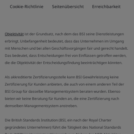
Cookie-Richtlinie
Seitenübersicht
Erreichbarkeit
Objektivität
ist der Grundsatz, nach dem das BSI seine Dienstleistungen
erbringt. Unbefangenheit bedeutet, dass das Unternehmen im Umgang
mit Menschen und bei allen Geschäftsvorgängen fair und gerecht handelt.
Das bedeutet, dass Entscheidungen frei von Einflüssen getroffen werden,
die die Objektivität der Entscheidungsfindung beeinträchtigen könnten.
Als akkreditierte Zertifizierungsstelle kann BSI Gewährleistung keine
Zertifizierung für Kunden anbieten, die auch von einem anderen Teil der
BSI Group für dasselbe Managementsystem beraten wurden. Ebenso
bieten wir keine Beratung für Kunden an, die eine Zertifizierung nach
demselben Managementsystem anstreben.
Die British Standards Institution (BSI, ein nach der Royal Charter
gegründetes Unternehmen) führt die Tätigkeit des National Standards