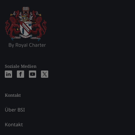
Soziale Medien
Kontakt
Über BSI
Kontakt