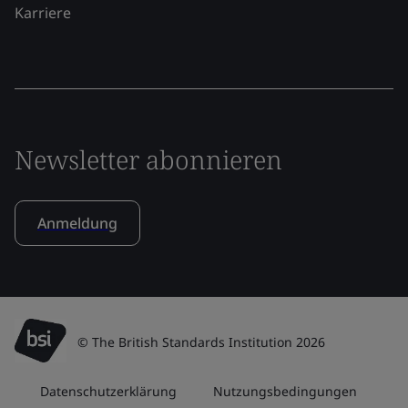
Karriere
Newsletter abonnieren
Anmeldung
© The British Standards Institution 2026
Datenschutzerklärung
Nutzungsbedingungen