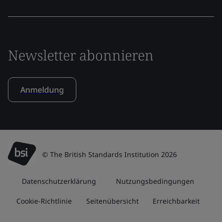
Newsletter abonnieren
Anmeldung
© The British Standards Institution 2026
Datenschutzerklärung
Nutzungsbedingungen
Cookie-Richtlinie
Seitenübersicht
Erreichbarkeit