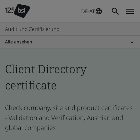
DE-AT
Audit und Zertifizierung
Alle ansehen
Client Directory
certificate
Check company, site and product certificates
- Validation and Verification, Austrian and
global companies