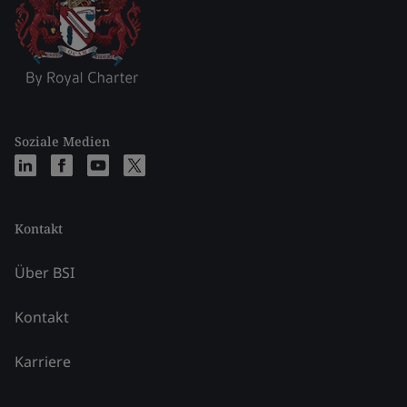
Soziale Medien
Kontakt
Über BSI
Kontakt
Karriere