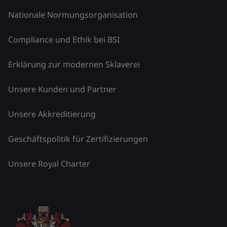
Nationale Normungsorganisation
Compliance und Ethik bei BSI
Erklärung zur modernen Sklaverei
Unsere Kunden und Partner
Unsere Akkreditierung
Geschäftspolitik für Zertifizierungen
Unsere Royal Charter