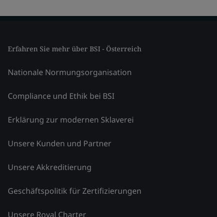
Erfahren Sie mehr über BSI - Österreich
Nationale Normungsorganisation
Compliance und Ethik bei BSI
Erklärung zur modernen Sklaverei
Unsere Kunden und Partner
Unsere Akkreditierung
Geschäftspolitik für Zertifizierungen
Unsere Royal Charter