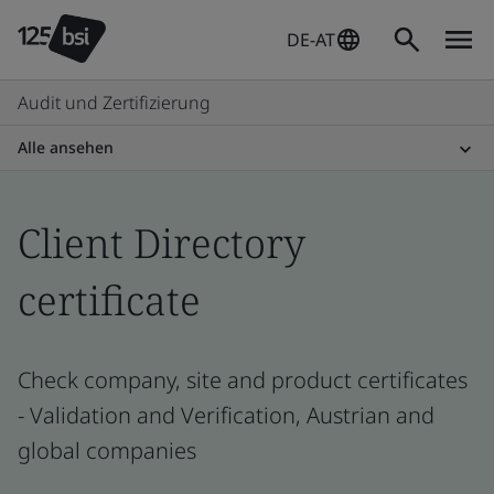
DE-AT
Audit und Zertifizierung
Alle ansehen
Client Directory
certificate
Check company, site and product certificates
- Validation and Verification, Austrian and
global companies