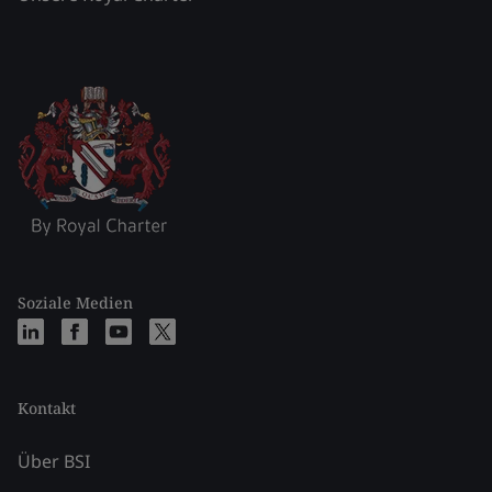
Soziale Medien
Kontakt
Über BSI