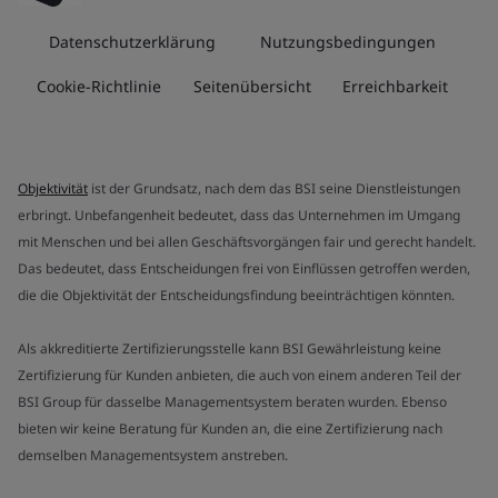
Datenschutzerklärung
Nutzungsbedingungen
Cookie-Richtlinie
Seitenübersicht
Erreichbarkeit
Objektivität
ist der Grundsatz, nach dem das BSI seine Dienstleistungen
erbringt. Unbefangenheit bedeutet, dass das Unternehmen im Umgang
mit Menschen und bei allen Geschäftsvorgängen fair und gerecht handelt.
Das bedeutet, dass Entscheidungen frei von Einflüssen getroffen werden,
die die Objektivität der Entscheidungsfindung beeinträchtigen könnten.
Als akkreditierte Zertifizierungsstelle kann BSI Gewährleistung keine
Zertifizierung für Kunden anbieten, die auch von einem anderen Teil der
BSI Group für dasselbe Managementsystem beraten wurden. Ebenso
bieten wir keine Beratung für Kunden an, die eine Zertifizierung nach
demselben Managementsystem anstreben.