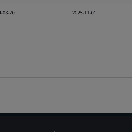
4-08-20
2025-11-01