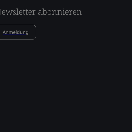
ewsletter abonnieren
Anmeldung