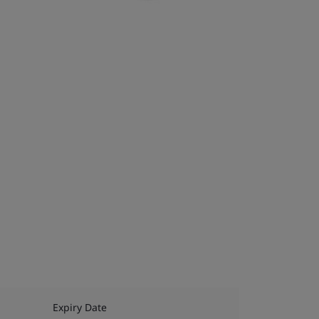
Expiry Date