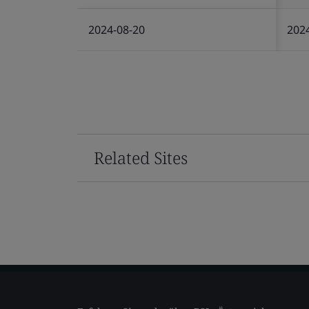
2024-08-20
202
Related Sites