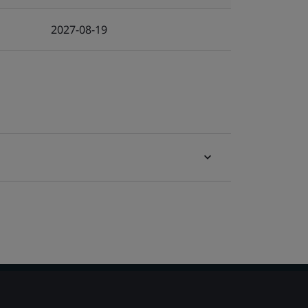
2027-08-19