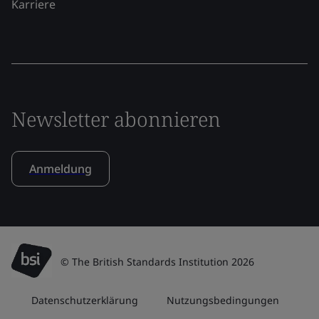
Karriere
Newsletter abonnieren
Anmeldung
© The British Standards Institution 2026
Datenschutzerklärung
Nutzungsbedingungen