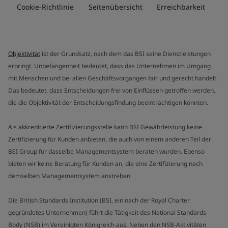
Cookie-Richtlinie
Seitenübersicht
Erreichbarkeit
Objektivität
ist der Grundsatz, nach dem das BSI seine Dienstleistungen
erbringt. Unbefangenheit bedeutet, dass das Unternehmen im Umgang
mit Menschen und bei allen Geschäftsvorgängen fair und gerecht handelt.
Das bedeutet, dass Entscheidungen frei von Einflüssen getroffen werden,
die die Objektivität der Entscheidungsfindung beeinträchtigen könnten.
Als akkreditierte Zertifizierungsstelle kann BSI Gewährleistung keine
Zertifizierung für Kunden anbieten, die auch von einem anderen Teil der
BSI Group für dasselbe Managementsystem beraten wurden. Ebenso
bieten wir keine Beratung für Kunden an, die eine Zertifizierung nach
demselben Managementsystem anstreben.
Die British Standards Institution (BSI, ein nach der Royal Charter
gegründetes Unternehmen) führt die Tätigkeit des National Standards
Body (NSB) im Vereinigten Königreich aus. Neben den NSB-Aktivitäten