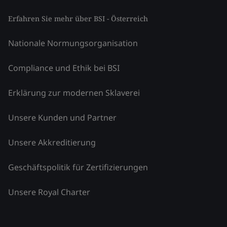
Erfahren Sie mehr über BSI - Österreich
Nationale Normungsorganisation
Compliance und Ethik bei BSI
Erklärung zur modernen Sklaverei
Unsere Kunden und Partner
Unsere Akkreditierung
Geschäftspolitik für Zertifizierungen
Unsere Royal Charter