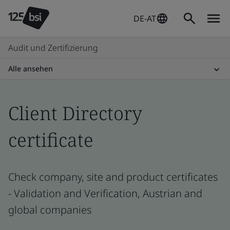
DE-AT
Audit und Zertifizierung
Alle ansehen
Client Directory
certificate
Check company, site and product certificates
- Validation and Verification, Austrian and
global companies