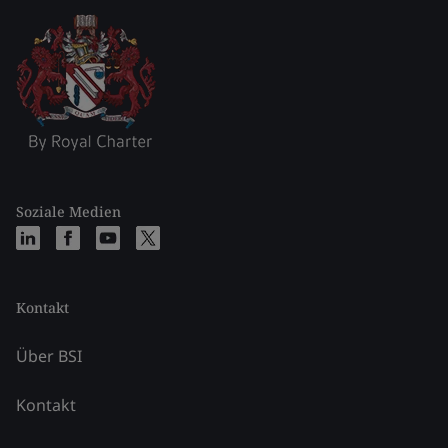
Soziale Medien
Kontakt
Über BSI
Kontakt