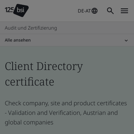
DE-AT
Audit und Zertifizierung
Alle ansehen
Client Directory
certificate
Check company, site and product certificates
- Validation and Verification, Austrian and
global companies