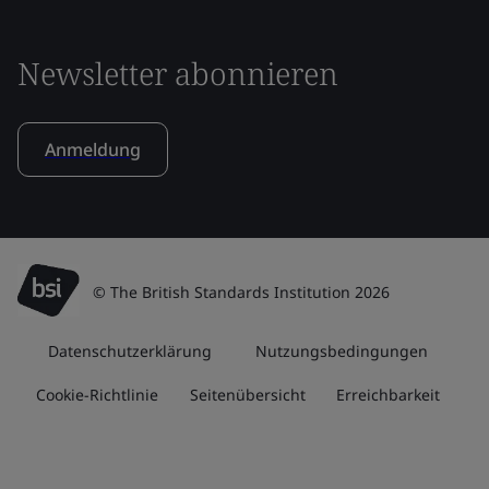
Newsletter abonnieren
Anmeldung
© The British Standards Institution 2026
Datenschutzerklärung
Nutzungsbedingungen
Cookie-Richtlinie
Seitenübersicht
Erreichbarkeit