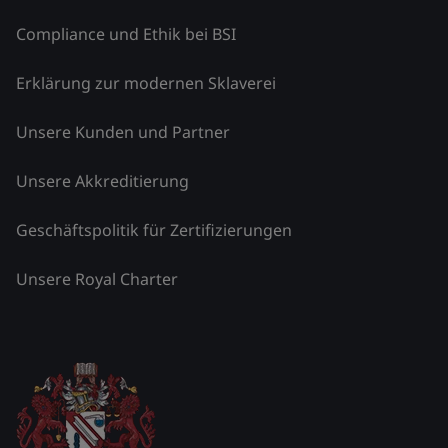
Compliance und Ethik bei BSI
Erklärung zur modernen Sklaverei
Unsere Kunden und Partner
Unsere Akkreditierung
Geschäftspolitik für Zertifizierungen
Unsere Royal Charter