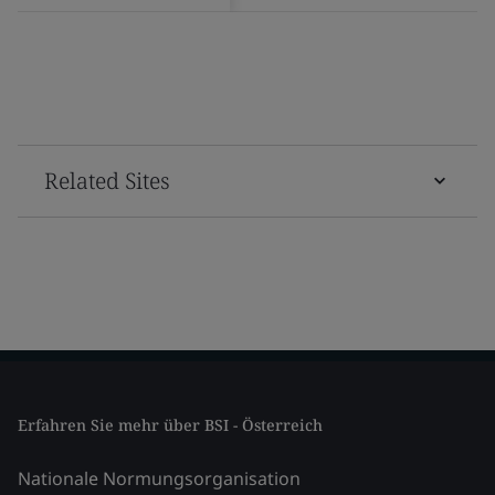
Related Sites
Erfahren Sie mehr über BSI - Österreich
Nationale Normungsorganisation