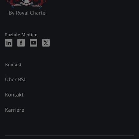
Soziale Medien
Kontakt
Über BSI
Kontakt
Karriere