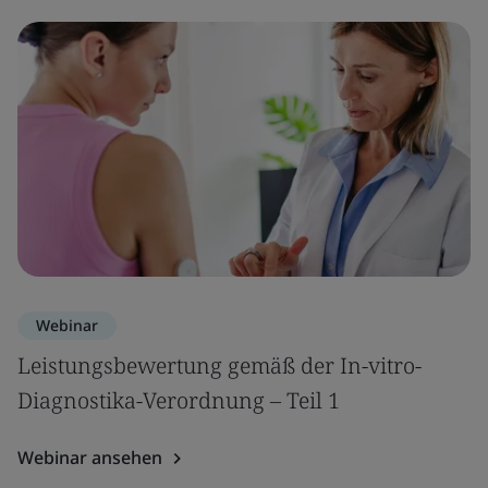
Webinar
Leistungsbewertung gemäß der In-vitro-
Diagnostika-Verordnung – Teil 1
Webinar ansehen