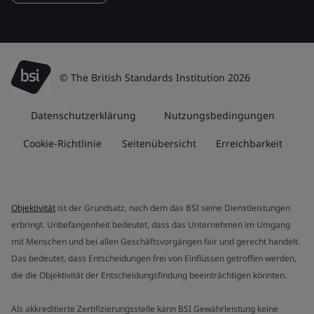
© The British Standards Institution 2026
Datenschutzerklärung
Nutzungsbedingungen
Cookie-Richtlinie
Seitenübersicht
Erreichbarkeit
Objektivität
ist der Grundsatz, nach dem das BSI seine Dienstleistungen
erbringt. Unbefangenheit bedeutet, dass das Unternehmen im Umgang
mit Menschen und bei allen Geschäftsvorgängen fair und gerecht handelt.
Das bedeutet, dass Entscheidungen frei von Einflüssen getroffen werden,
die die Objektivität der Entscheidungsfindung beeinträchtigen könnten.
Als akkreditierte Zertifizierungsstelle kann BSI Gewährleistung keine