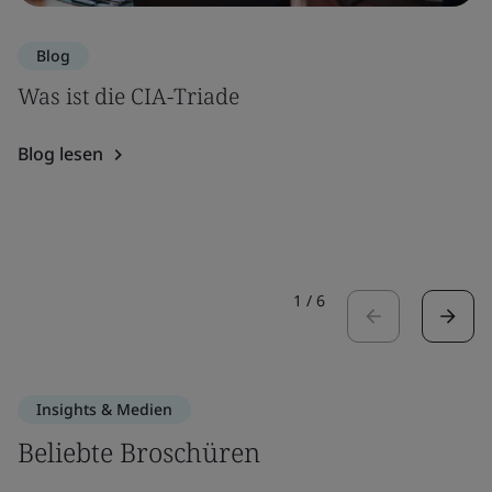
Blog
Was ist die CIA-Triade
Blog lesen
1
/
6
Insights & Medien
Beliebte Broschüren