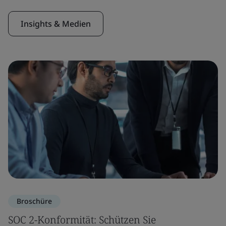
Insights & Medien
Broschüre
SOC 2-Konformität: Schützen Sie