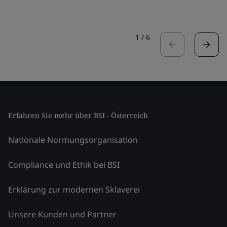
1
/
6
Erfahren Sie mehr über BSI - Österreich
Nationale Normungsorganisation
Compliance und Ethik bei BSI
Erklärung zur modernen Sklaverei
Unsere Kunden und Partner