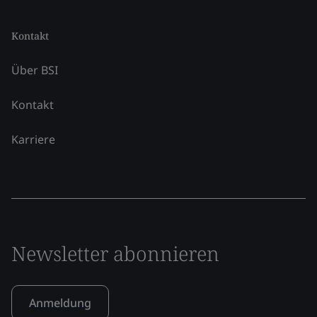
Kontakt
Über BSI
Kontakt
Karriere
Newsletter abonnieren
Anmeldung