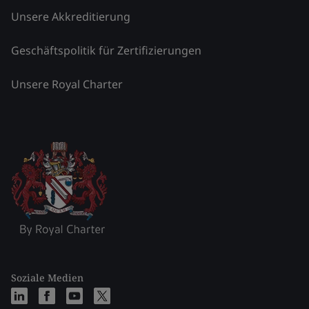
Unsere Akkreditierung
Geschäftspolitik für Zertifizierungen
Unsere Royal Charter
Soziale Medien