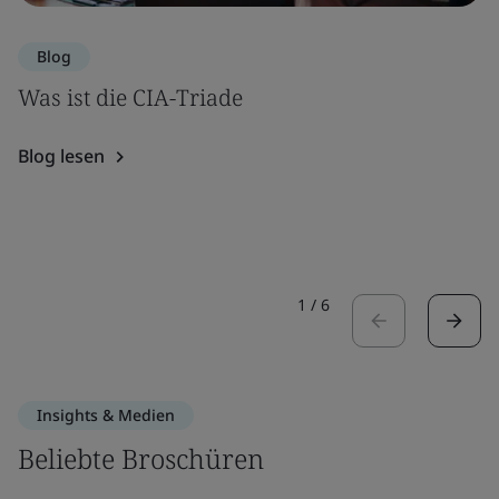
Blog
Was ist die CIA-Triade
Blog lesen
1
/
6
Insights & Medien
Beliebte Broschüren