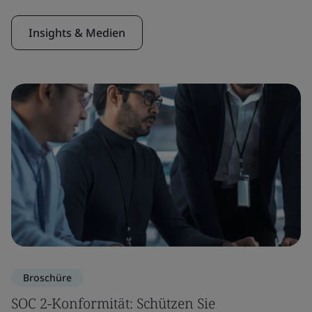
Insights & Medien
Broschüre
SOC 2-Konformität: Schützen Sie