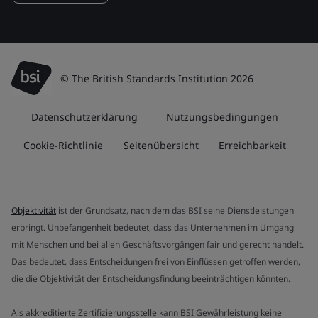
© The British Standards Institution 2026
Datenschutzerklärung
Nutzungsbedingungen
Cookie-Richtlinie
Seitenübersicht
Erreichbarkeit
Objektivität
ist der Grundsatz, nach dem das BSI seine Dienstleistungen
erbringt. Unbefangenheit bedeutet, dass das Unternehmen im Umgang
mit Menschen und bei allen Geschäftsvorgängen fair und gerecht handelt.
Das bedeutet, dass Entscheidungen frei von Einflüssen getroffen werden,
die die Objektivität der Entscheidungsfindung beeinträchtigen könnten.
Als akkreditierte Zertifizierungsstelle kann BSI Gewährleistung keine