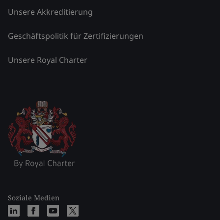
Unsere Akkreditierung
Geschäftspolitik für Zertifizierungen
Unsere Royal Charter
Soziale Medien