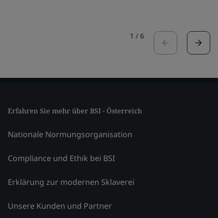
1
/
6
Erfahren Sie mehr über BSI - Österreich
Nationale Normungsorganisation
Compliance und Ethik bei BSI
Erklärung zur modernen Sklaverei
Unsere Kunden und Partner