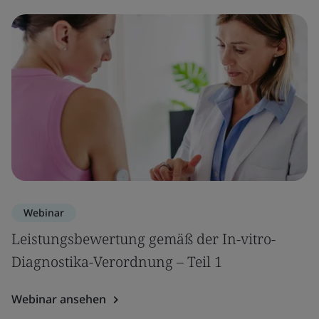
Webinar
Leistungsbewertung gemäß der In-vitro-
Diagnostika-Verordnung – Teil 1
Webinar ansehen