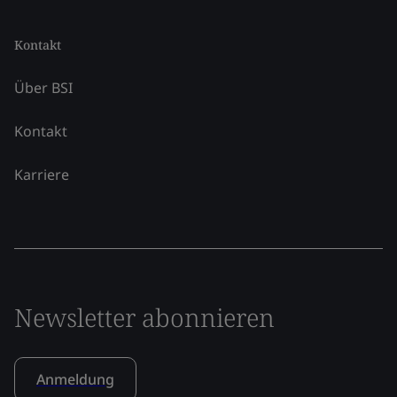
Kontakt
Über BSI
Kontakt
Karriere
Newsletter abonnieren
Anmeldung