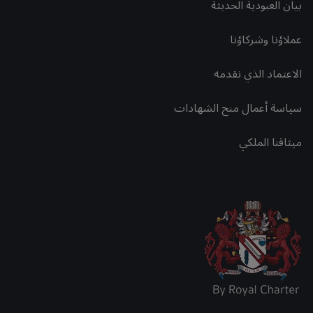
بيان العبودية الحديثة
عملاؤنا وشركاؤنا
الاعتماد الذي نقدمه
سياسة أعمال منح الشهادات
ميثاقنا الملكي