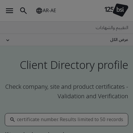
AR-AE
التقييم والشهادات
عرض الكل
Client Directory profile
Check company, site and product certificates -
Validation and Verification