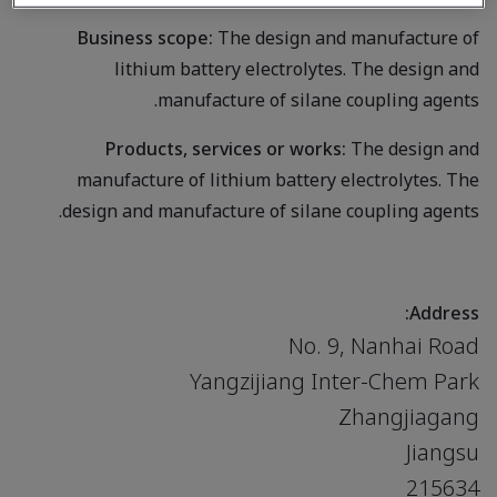
Business scope:
The design and manufacture of
lithium battery electrolytes. The design and
manufacture of silane coupling agents.
Products, services or works:
The design and
manufacture of lithium battery electrolytes. The
design and manufacture of silane coupling agents.
Address:
No. 9, Nanhai Road
Yangzijiang Inter-Chem Park
Zhangjiagang
Jiangsu
215634