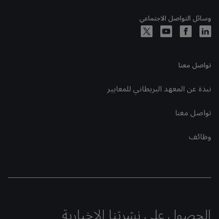
وسائل التواصل الاجتماعي
تواصل معنا
نبذة عن المعهد البريطاني للمعايير
تواصل معنا
وظائف
الحصول على نشرتنا الإخبارية