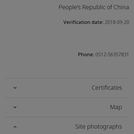
People's Republic of China
Verification date:
2018-09-20
Phone:
0512-56357831
Certificates
Map
Site photographs