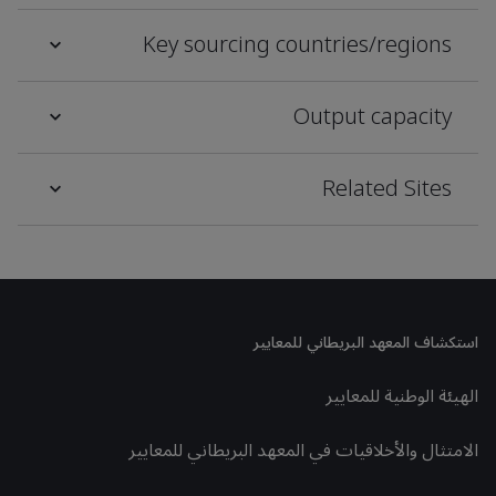
Key sourcing countries/regions
Output capacity
Related Sites
استكشاف المعهد البريطاني للمعايير
الهيئة الوطنية للمعايير
الامتثال والأخلاقيات في المعهد البريطاني للمعايير