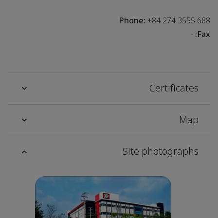
Phone:
+84 274 3555 688
-
Fax:
Certificates
Map
Site photographs