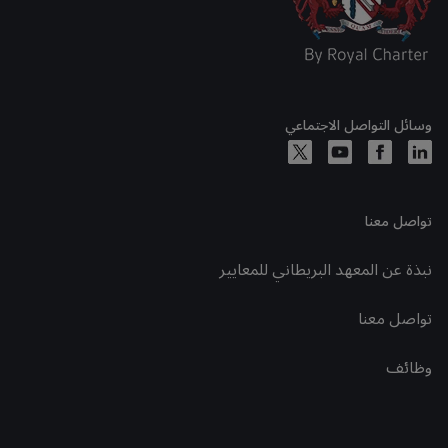
وسائل التواصل الاجتماعي
تواصل معنا
نبذة عن المعهد البريطاني للمعايير
تواصل معنا
وظائف