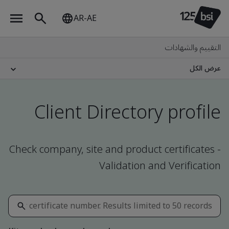
AR-AE
التقييم والشهادات
عرض الكل
Client Directory profile
Check company, site and product certificates -
Validation and Verification