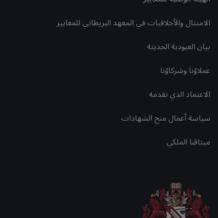
الامتثال والأخلاقيات في المعهد البريطاني للمعايير
بيان العبودية الحديثة
عملاؤنا وشركاؤنا
الاعتماد الذي نقدمه
سياسة أعمال منح الشهادات
ميثاقنا الملكي