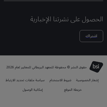
الحصول على نشرتنا الإخبارية
اشتراك
حقوق النشر © محفوظة للمعهد البريطاني للمعايير لعام 2026
إشعار الخصوصية
شروط الاستخدام
سياسة ملفات تحديد الارتباط
خريطة الموقع
إمكانية الوصول