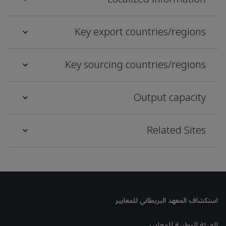
Key export countries/regions
Key sourcing countries/regions
Output capacity
Related Sites
استكشاف المعهد البريطاني للمعايير
الهيئة الوطنية للمعايير