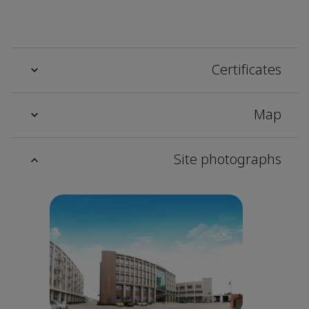
Certificates
Map
Site photographs