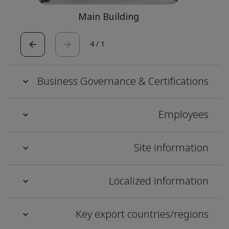
Main Building
4
/
1
Business Governance & Certifications
Employees
Site information
Localized information
Key export countries/regions