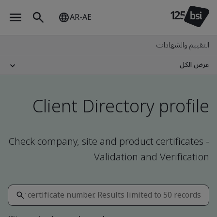
AR-AE
التقييم والشهادات
عرض الكل
Client Directory profile
Check company, site and product certificates -
Validation and Verification