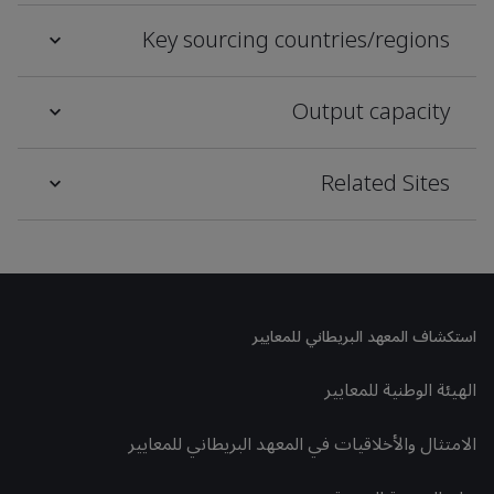
Key sourcing countries/regions
Output capacity
Related Sites
استكشاف المعهد البريطاني للمعايير
الهيئة الوطنية للمعايير
الامتثال والأخلاقيات في المعهد البريطاني للمعايير