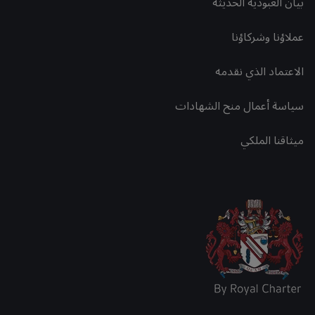
بيان العبودية الحديثة
عملاؤنا وشركاؤنا
الاعتماد الذي نقدمه
سياسة أعمال منح الشهادات
ميثاقنا الملكي