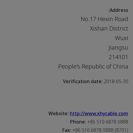
Address:
No.17 Hexin Road
Xishan District
Wuxi
Jiangsu
214101
People's Republic of China
Verification date:
2018-05-30
Website:
http://www.xhycable.com
Phone:
+86 510 6878 0888
Fax:
+86 510 6878 0888 (8701)