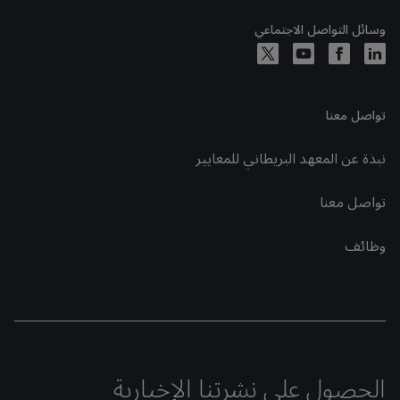
وسائل التواصل الاجتماعي
تواصل معنا
نبذة عن المعهد البريطاني للمعايير
تواصل معنا
وظائف
الحصول على نشرتنا الإخبارية