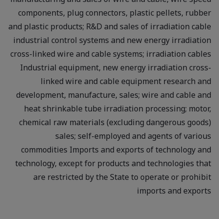
components, plug connectors, plastic pellets, rubber
and plastic products; R&D and sales of irradiation cable
industrial control systems and new energy irradiation
cross-linked wire and cable systems; irradiation cables
Industrial equipment, new energy irradiation cross-
linked wire and cable equipment research and
development, manufacture, sales; wire and cable and
heat shrinkable tube irradiation processing; motor,
chemical raw materials (excluding dangerous goods)
sales; self-employed and agents of various
commodities Imports and exports of technology and
technology, except for products and technologies that
are restricted by the State to operate or prohibit
imports and exports