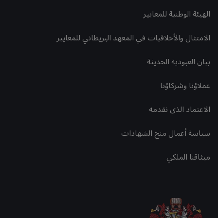
الهيئة الوطنية للمعايير
الامتثال والأخلاقيات في المعهد البريطاني للمعايير
بيان العبودية الحديثة
عملاؤنا وشركاؤنا
الاعتماد الذي نقدمه
سياسة أعمال منح الشهادات
ميثاقنا الملكي