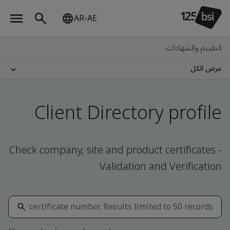
AR-AE
التقييم والشهادات
عرض الكل
Client Directory profile
Check company, site and product certificates -
Validation and Verification