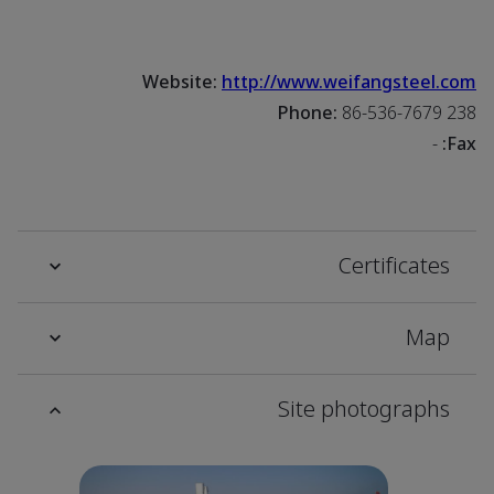
Website:
http://www.weifangsteel.com
Phone:
86-536-7679 238
-
Fax:
Certificates
Map
Site photographs