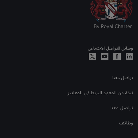
وسائل التواصل الاجتماعي
تواصل معنا
نبذة عن المعهد البريطاني للمعايير
تواصل معنا
وظائف