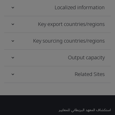
Localized information
Key export countries/regions
Key sourcing countries/regions
Output capacity
Related Sites
استكشاف المعهد البريطاني للمعايير