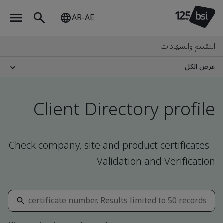
AR-AE
التقييم والشهادات
عرض الكل
Client Directory profile
Check company, site and product certificates -
Validation and Verification