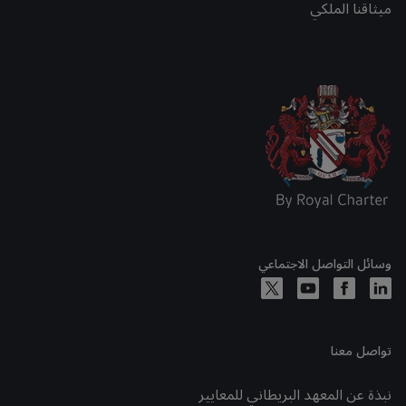
ميثاقنا الملكي
وسائل التواصل الاجتماعي
تواصل معنا
نبذة عن المعهد البريطاني للمعايير