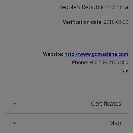
People's Republic of China
Verification date:
2018-06-30
Website:
http://www.gdmachine.com
Phone:
+86-536-2106 800
-
Fax:
Certificates
Map