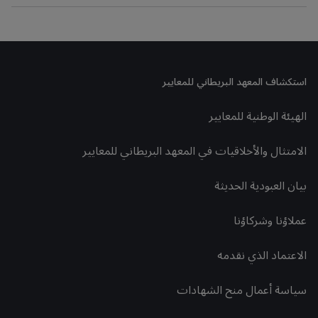
استكشاف المعهد البريطاني للمعايير
الهيئة الوطنية للمعايير
الامتثال والأخلاقيات في المعهد البريطاني للمعايير
بيان العبودية الحديثة
عملاؤنا وشركاؤنا
الاعتماد الذي نقدمه
سياسة أعمال منح الشهادات