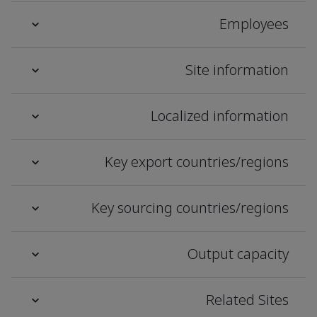
Employees
Site information
Localized information
Key export countries/regions
Key sourcing countries/regions
Output capacity
Related Sites