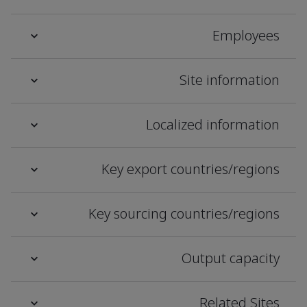
Employees
Site information
Localized information
Key export countries/regions
Key sourcing countries/regions
Output capacity
Related Sites