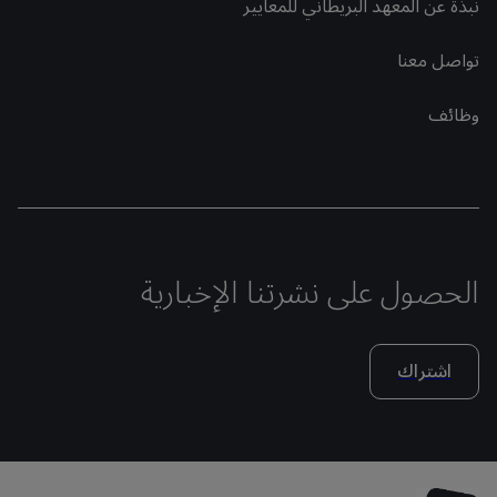
نبذة عن المعهد البريطاني للمعايير
تواصل معنا
وظائف
الحصول على نشرتنا الإخبارية
اشتراك