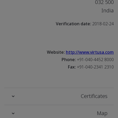
500 032
India
Verification date:
2018-02-24
Website:
http://www.virtusa.com
Phone:
+91-040-4452 8000
Fax:
+91-040-2341 2310
Certificates
Map