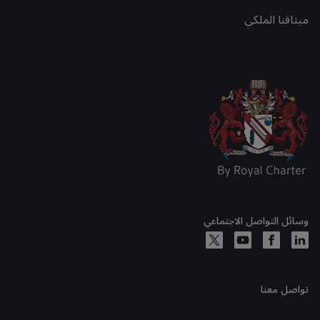
ميثاقنا الملكي
وسائل التواصل الاجتماعي
تواصل معنا