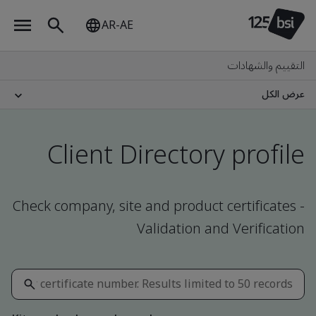
AR-AE
التقييم والشهادات
عرض الكل
Client Directory profile
Check company, site and product certificates -
Validation and Verification