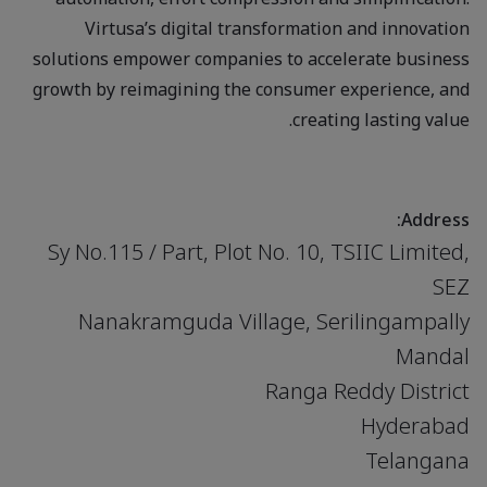
Virtusa’s digital transformation and innovation
solutions empower companies to accelerate business
growth by reimagining the consumer experience, and
creating lasting value.
Address:
Sy No.115 / Part, Plot No. 10, TSIIC Limited,
SEZ
Nanakramguda Village, Serilingampally
Mandal
Ranga Reddy District
Hyderabad
Telangana