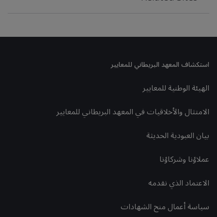
استكشاف المعهد البريطاني للمعايير
الهيئة الوطنية للمعايير
الامتثال والأخلاقيات في المعهد البريطاني للمعايير
بيان العبودية الحديثة
عملاؤنا وشركاؤنا
الاعتماد الذي نقدمه
سياسة أعمال منح الشهادات