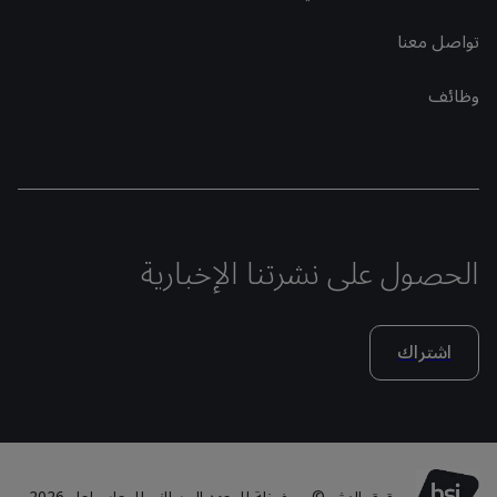
تواصل معنا
وظائف
الحصول على نشرتنا الإخبارية
اشتراك