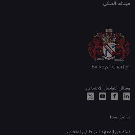
ميثاقنا الملكي
وسائل التواصل الاجتماعي
تواصل معنا
نبذة عن المعهد البريطاني للمعايير