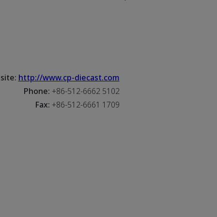
site:
http://www.cp-diecast.com
Phone:
+86-512-6662 5102
Fax:
+86-512-6661 1709