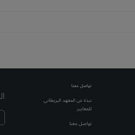
تواصل معنا
ال
نبذة عن المعهد البريطاني
للمعايير
تواصل معنا