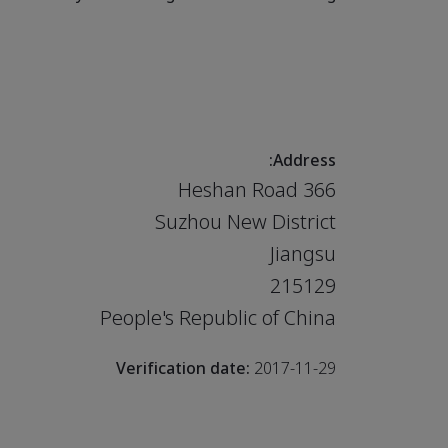
Address:
366 Heshan Road
Suzhou New District
Jiangsu
215129
People's Republic of China
Verification date:
2017-11-29