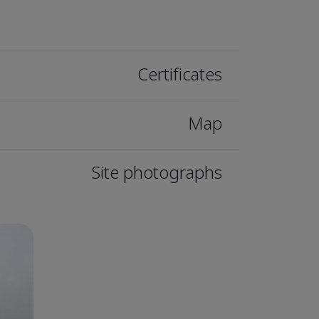
Certificates
Map
Site photographs