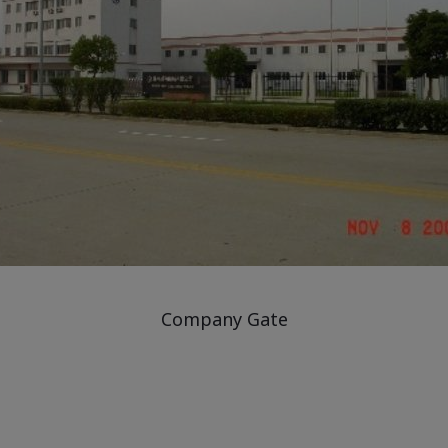
Company Gate