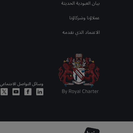
بيان العبودية الحديثة
عملاؤنا وشركاؤنا
الاعتماد الذي نقدمه
وسائل التواصل الاجتماعي