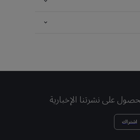
حصول على نشرتنا الإخبارية
اشتراك