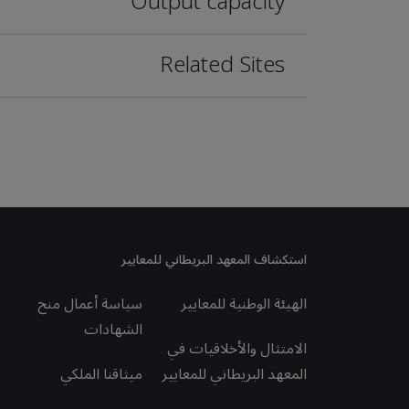
Output capacity
Related Sites
استكشاف المعهد البريطاني للمعايير
الهيئة الوطنية للمعايير
سياسة أعمال منح
الشهادات
الامتثال والأخلاقيات في
المعهد البريطاني للمعايير
ميثاقنا الملكي