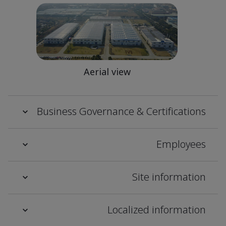
Aerial view
Business Governance & Certifications
Employees
Site information
Localized information