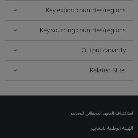
Key export countries/regions
Key sourcing countries/regions
Output capacity
Related Sites
استكشاف المعهد البريطاني للمعايير
الهيئة الوطنية للمعايير