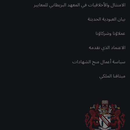
الامتثال والأخلاقيات في المعهد البريطاني للمعايير
بيان العبودية الحديثة
عملاؤنا وشركاؤنا
الاعتماد الذي نقدمه
سياسة أعمال منح الشهادات
ميثاقنا الملكي