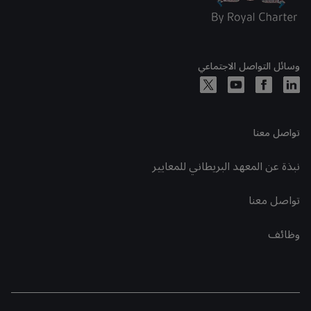
وسائل التواصل الاجتماعي
تواصل معنا
نبذة عن المعهد البريطاني للمعايير
تواصل معنا
وظائف