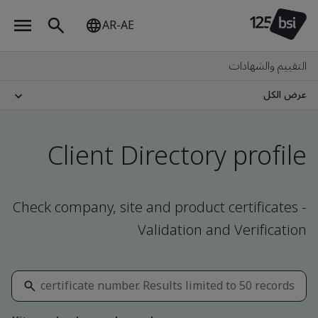
AR-AE
التقييم والشهادات
عرض الكل
Client Directory profile
Check company, site and product certificates -
Validation and Verification