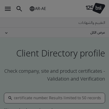
AR-AE
التقييم والشهادات
عرض الكل
Client Directory profile
Check company, site and product certificates -
Validation and Verification