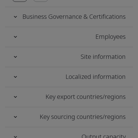
Business Governance & Certifications
Employees
Site information
Localized information
Key export countries/regions
Key sourcing countries/regions
Output capacity