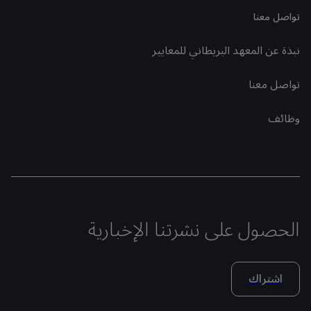
تواصل معنا
نبذة عن المعهد البريطاني للمعايير
تواصل معنا
وظائف
الحصول على نشرتنا الإخبارية
اشتراك