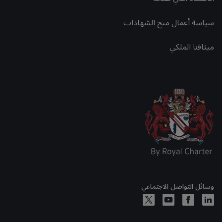
سياسة أعمال منح الشهادات
ميثاقنا الملكي
وسائل التواصل الاجتماعي