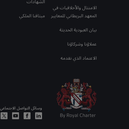
الشهادات
الامتثال والأخلاقيات في
المعهد البريطاني للمعايير
ميثاقنا الملكي
بيان العبودية الحديثة
عملاؤنا وشركاؤنا
الاعتماد الذي نقدمه
وسائل التواصل الاجتماعي