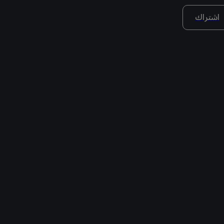
اشتراك