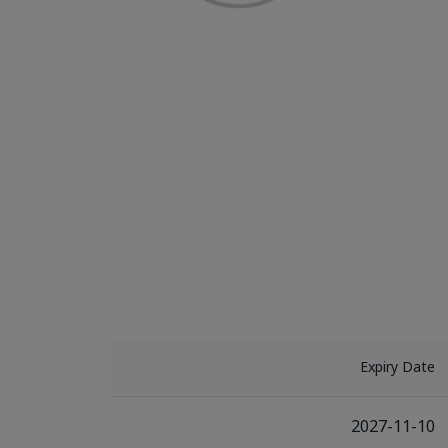
Expiry Date
2027-11-10