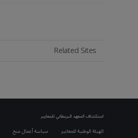
Related Sites
استكشاف المعهد البريطاني للمعايير
الهيئة الوطنية للمعايير
سياسة أعمال منح