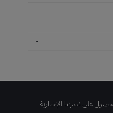
حصول على نشرتنا الإخبارية