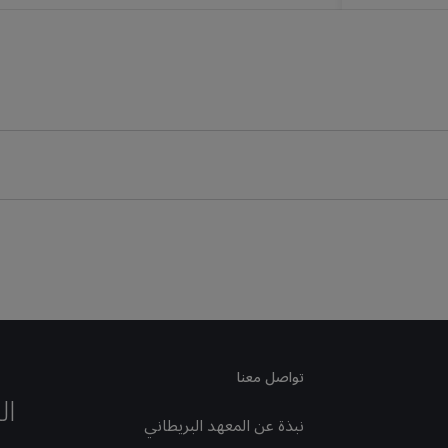
تواصل معنا
ال
نبذة عن المعهد البريطاني