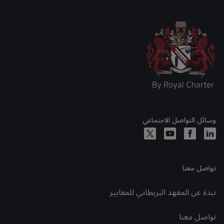
وسائل التواصل الاجتماعي
تواصل معنا
نبذة عن المعهد البريطاني للمعايير
تواصل معنا