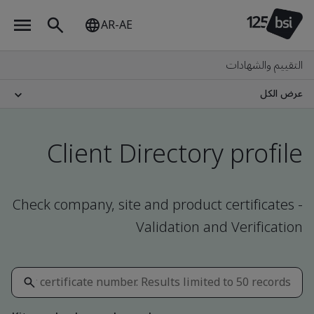
AR-AE
التقييم والشهادات
عرض الكل
Client Directory profile
Check company, site and product certificates -
Validation and Verification