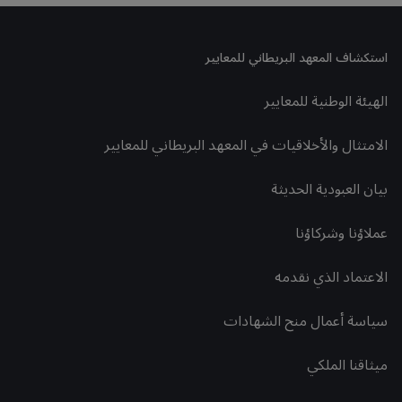
استكشاف المعهد البريطاني للمعايير
الهيئة الوطنية للمعايير
الامتثال والأخلاقيات في المعهد البريطاني للمعايير
بيان العبودية الحديثة
عملاؤنا وشركاؤنا
الاعتماد الذي نقدمه
سياسة أعمال منح الشهادات
ميثاقنا الملكي