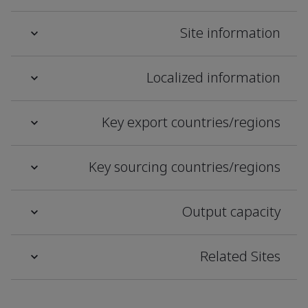
Site information
Localized information
Key export countries/regions
Key sourcing countries/regions
Output capacity
Related Sites