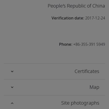
People's Republic of China
Verification date:
2017-12-24
Phone:
+86-355-391 5949
Certificates
Map
Site photographs