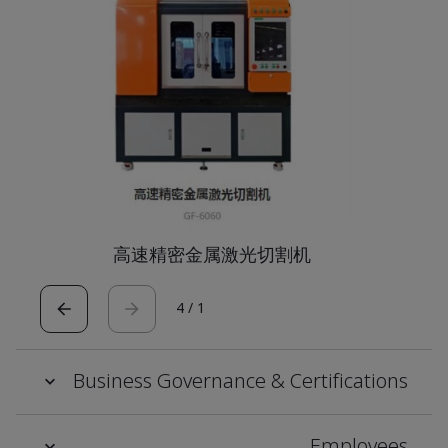
高速精密金属激光切割机
4
/
1
Business Governance & Certifications
Employees