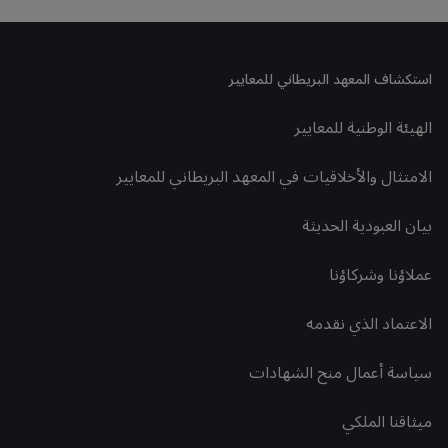
استكشاف المعهد البريطاني للمعايير
الهيئة الوطنية للمعايير
الامتثال والأخلاقيات في المعهد البريطاني للمعايير
بيان العبودية الحديثة
عملاؤنا وشركاؤنا
الاعتماد الذي نقدمه
سياسة أعمال منح الشهادات
ميثاقنا الملكي