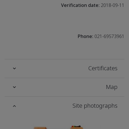
Verification date:
2018-09-11
Phone:
021-69573961
Certificates
Map
Site photographs