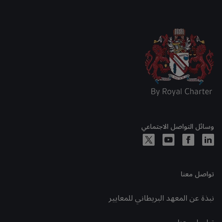
وسائل التواصل الاجتماعي
تواصل معنا
نبذة عن المعهد البريطاني للمعايير