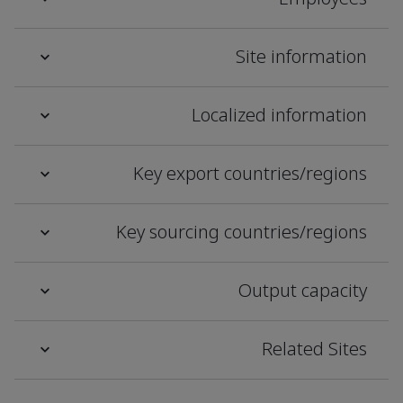
Site information
Localized information
Key export countries/regions
Key sourcing countries/regions
Output capacity
Related Sites