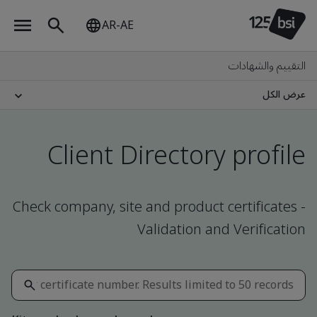
AR-AE
التقييم والشهادات
عرض الكل
Client Directory profile
Check company, site and product certificates -
Validation and Verification