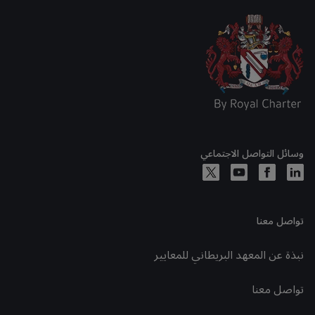
وسائل التواصل الاجتماعي
تواصل معنا
نبذة عن المعهد البريطاني للمعايير
تواصل معنا