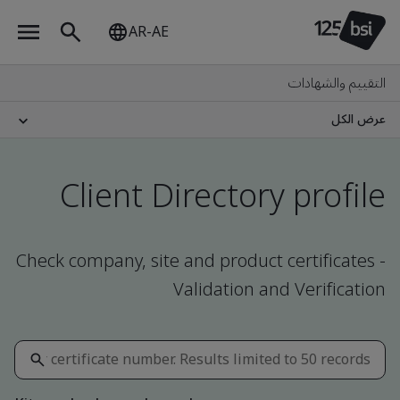
AR-AE
التقييم والشهادات
عرض الكل
Client Directory profile
Check company, site and product certificates -
Validation and Verification