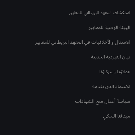
استكشاف المعهد البريطاني للمعايير
الهيئة الوطنية للمعايير
الامتثال والأخلاقيات في المعهد البريطاني للمعايير
بيان العبودية الحديثة
عملاؤنا وشركاؤنا
الاعتماد الذي نقدمه
سياسة أعمال منح الشهادات
ميثاقنا الملكي