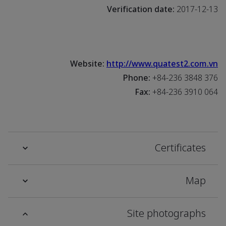
Verification date:
2017-12-13
Website:
http://www.quatest2.com.vn
Phone:
+84-236 3848 376
Fax:
+84-236 3910 064
Certificates
Map
Site photographs