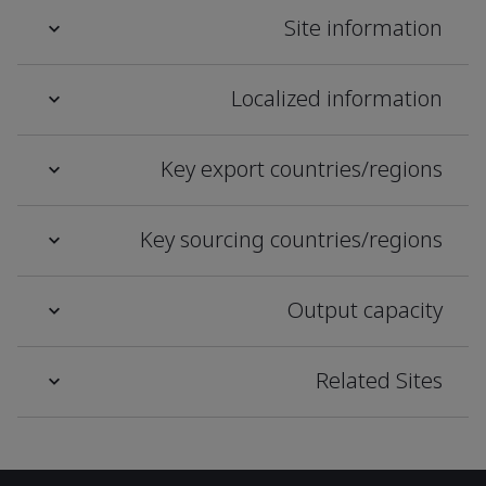
Site information
Localized information
Key export countries/regions
Key sourcing countries/regions
Output capacity
Related Sites