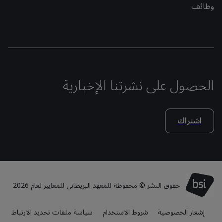
وظائف
الحصول على نشرتنا الإخبارية
اشتراك
حقوق النشر © محفوظة للمعهد البريطاني للمعايير لعام 2026
إشعار الخصوصية
شروط الاستخدام
سياسة ملفات تحديد الارتباط