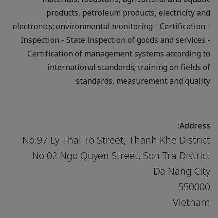
products, petroleum products, electricity and
electronics; environmental monitoring - Certification -
Inspection - State inspection of goods and services -
Certification of management systems according to
international standards; training on fields of
standards, measurement and quality
Address:
No.97 Ly Thai To Street, Thanh Khe District
No 02 Ngo Quyen Street, Son Tra District
Da Nang City
550000
Vietnam