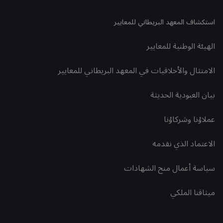
استكشاف المعهد البريطاني للمعايير
الهيئة الوطنية للمعايير
الامتثال والأخلاقيات في المعهد البريطاني للمعايير
بيان العبودية الحديثة
عملاؤنا وشركاؤنا
الاعتماد الذي نقدمه
سياسة أعمال منح الشهادات
ميثاقنا الملكي