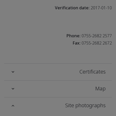
Verification date:
2017-01-10
Phone:
0755-2682 2577
Fax:
0755-2682 2672
Certificates
Map
Site photographs