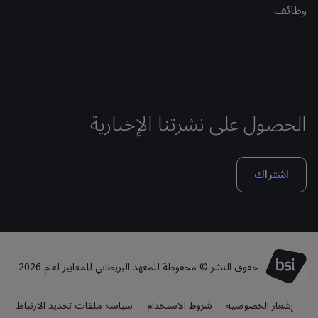
وظائف
الحصول على نشرتنا الإخبارية
اشتراك
حقوق النشر © محفوظة للمعهد البريطاني للمعايير لعام 2026
إشعار الخصوصية
شروط الاستخدام
سياسة ملفات تحديد الارتباط