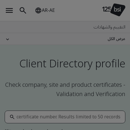
AR-AE
التقييم والشهادات
عرض الكل
Client Directory profile
Check company, site and product certificates -
Validation and Verification