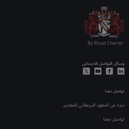
وسائل التواصل الاجتماعي
تواصل معنا
نبذة عن المعهد البريطاني للمعايير
تواصل معنا