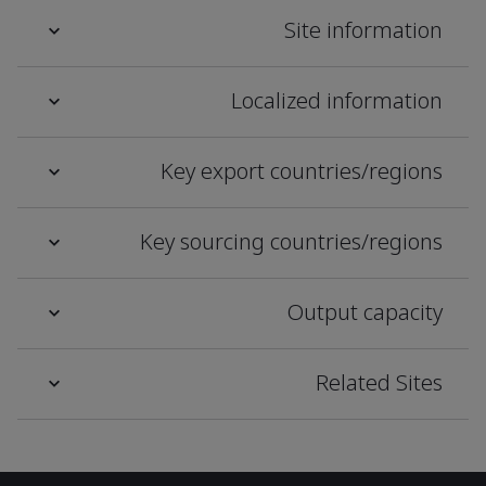
Site information
Localized information
Key export countries/regions
Key sourcing countries/regions
Output capacity
Related Sites