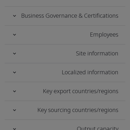
Business Governance & Certifications
Employees
Site information
Localized information
Key export countries/regions
Key sourcing countries/regions
Output capacity