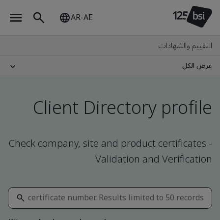
AR-AE
التقييم والشهادات
عرض الكل
Client Directory profile
Check company, site and product certificates -
Validation and Verification