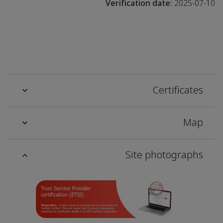
Verification date:
2025-07-10
Certificates
Map
Site photographs