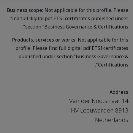
Business scope:
Not applicable for this profile. Please
find full digital pdf ETSI certificates published under
section “Business Governance & Certifications".
Products, services or works:
Not applicable for this
profile. Please find full digital pdf ETSI certificates
published under section “Business Governance &
Certifications".
Address:
Van der Nootstraat 14
8913 HV Leeuwarden
Netherlands