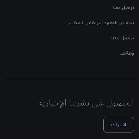
تواصل معنا
نبذة عن المعهد البريطاني للمعايير
تواصل معنا
وظائف
الحصول على نشرتنا الإخبارية
اشتراك