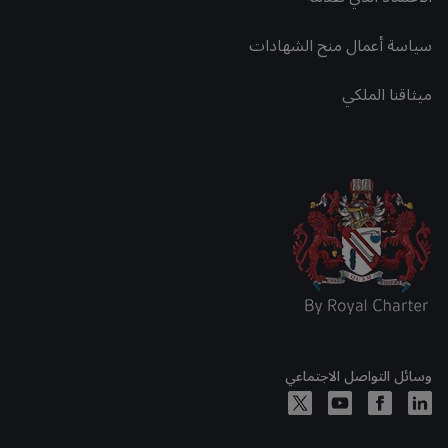
سياسة أعمال منح الشهادات
ميثاقنا الملكي
وسائل التواصل الاجتماعي