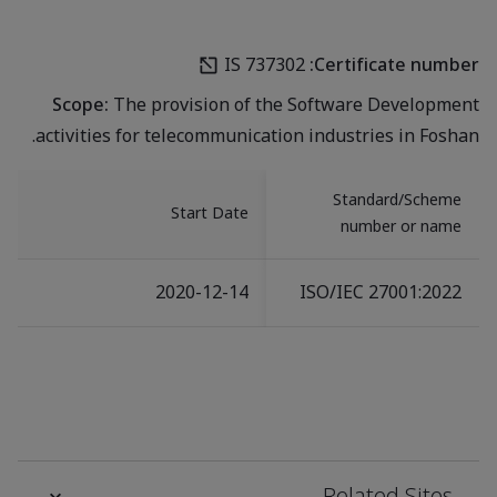
IS 737302
Certificate number:
Scope:
The provision of the Software Development
activities for telecommunication industries in Foshan.
Standard/Scheme
Start Date
number or name
2020-12-14
ISO/IEC 27001:2022
Related Sites