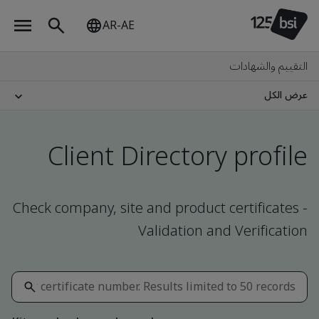
AR-AE
التقييم والشهادات
عرض الكل
Client Directory profile
Check company, site and product certificates -
Validation and Verification