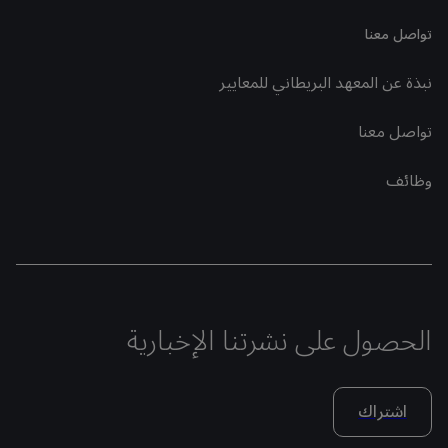
تواصل معنا
نبذة عن المعهد البريطاني للمعايير
تواصل معنا
وظائف
الحصول على نشرتنا الإخبارية
اشتراك