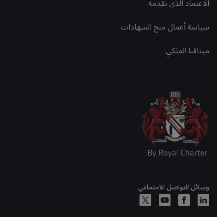
الاعتماد الذي نقدمه
سياسة أعمال منح الشهادات
ميثاقنا الملكي
وسائل التواصل الاجتماعي