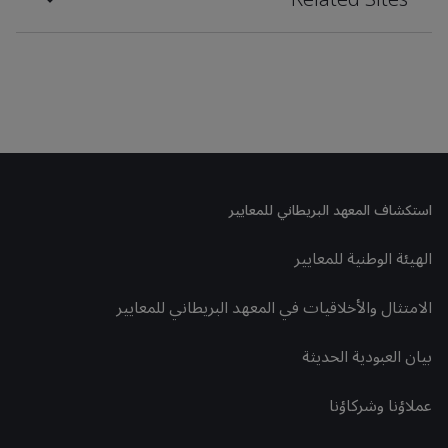
استكشاف المعهد البريطاني للمعايير
الهيئة الوطنية للمعايير
الامتثال والأخلاقيات في المعهد البريطاني للمعايير
بيان العبودية الحديثة
عملاؤنا وشركاؤنا