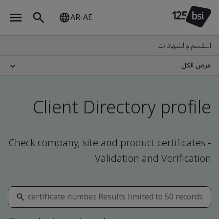
AR-AE
التقييم والشهادات
عرض الكل
Client Directory profile
Check company, site and product certificates -
Validation and Verification