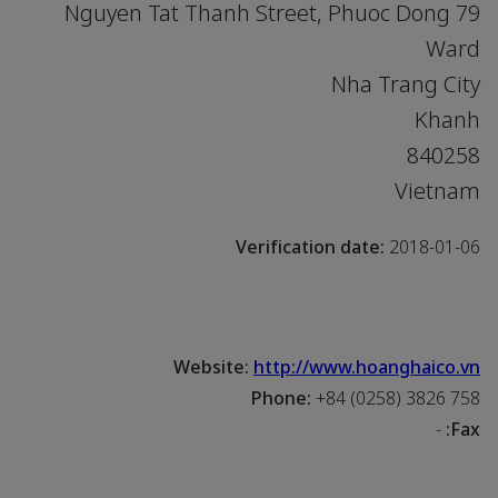
79 Nguyen Tat Thanh Street, Phuoc Dong
Ward
Nha Trang City
Khanh
840258
Vietnam
Verification date:
2018-01-06
Website:
http://www.hoanghaico.vn
Phone:
+84 (0258) 3826 758
-
Fax: