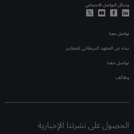
وسائل التواصل الاجتماعي
تواصل معنا
نبذة عن المعهد البريطاني للمعايير
تواصل معنا
وظائف
الحصول على نشرتنا الإخبارية