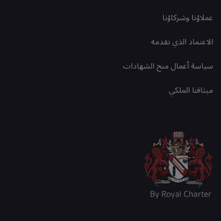
عملاؤنا وشركاؤنا
الاعتماد الذي نقدمه
سياسة أعمال منح الشهادات
ميثاقنا الملكي