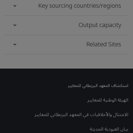
Key sourcing countries/regions
Output capacity
Related Sites
استكشاف المعهد البريطاني للمعايير
الهيئة الوطنية للمعايير
الامتثال والأخلاقيات في المعهد البريطاني للمعايير
بيان العبودية الحديثة