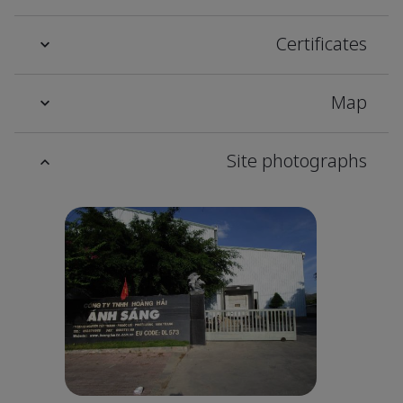
Certificates
Map
Site photographs