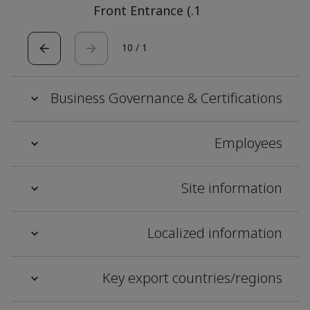
1.) Front Entrance
10
/
1
Business Governance & Certifications
Employees
Site information
Localized information
Key export countries/regions