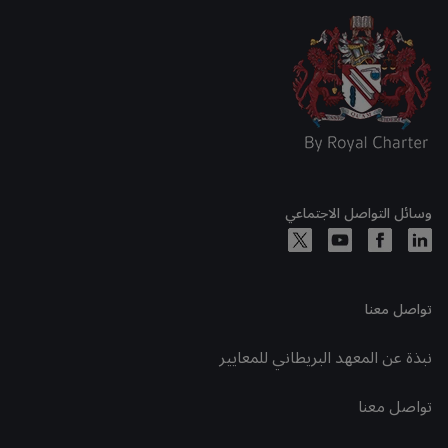
وسائل التواصل الاجتماعي
تواصل معنا
نبذة عن المعهد البريطاني للمعايير
تواصل معنا