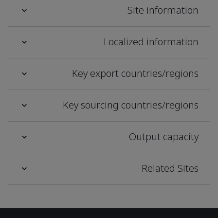
Site information
Localized information
Key export countries/regions
Key sourcing countries/regions
Output capacity
Related Sites