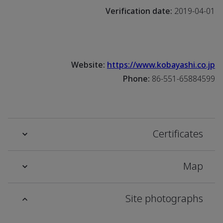
Verification date:
2019-04-01
Website:
https://www.kobayashi.co.jp
Phone:
86-551-65884599
Certificates
Map
Site photographs