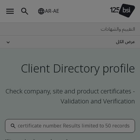
AR-AE
التقييم والشهادات
عرض الكل
Client Directory profile
Check company, site and product certificates -
Validation and Verification