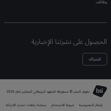
وظائف
الحصول على نشرتنا الإخبارية
اشتراك
حقوق النشر © محفوظة للمعهد البريطاني للمعايير لعام 2026
إشعار الخصوصية
شروط الاستخدام
سياسة ملفات تحديد الارتباط