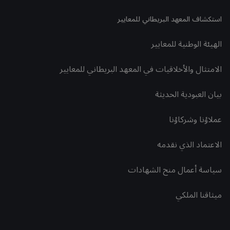
استكشاف المعهد البريطاني للمعايير
الهيئة الوطنية للمعايير
الامتثال والأخلاقيات في المعهد البريطاني للمعايير
بيان العبودية الحديثة
عملاؤنا وشركاؤنا
الاعتماد الذي نقدمه
سياسة أعمال منح الشهادات
ميثاقنا الملكي