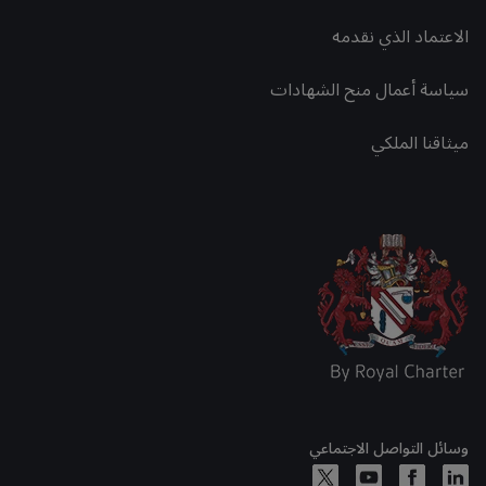
الاعتماد الذي نقدمه
سياسة أعمال منح الشهادات
ميثاقنا الملكي
وسائل التواصل الاجتماعي