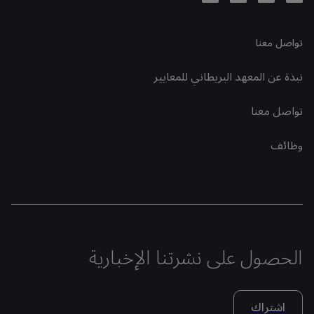
تواصل معنا
نبذة عن المعهد البريطاني للمعايير
تواصل معنا
وظائف
الحصول على نشرتنا الإخبارية
اشتراك