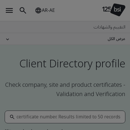
AR-AE
التقييم والشهادات
عرض الكل
Client Directory profile
Check company, site and product certificates -
Validation and Verification