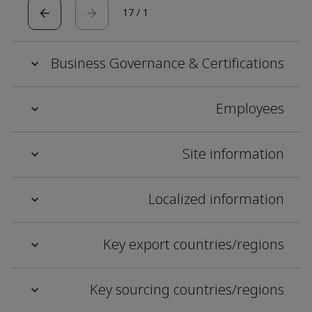
17
/
1
Business Governance & Certifications
Employees
Site information
Localized information
Key export countries/regions
Key sourcing countries/regions