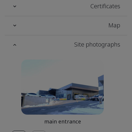
Certificates
Map
Site photographs
main entrance