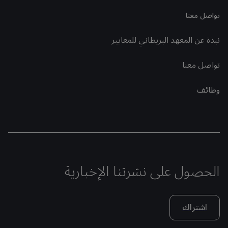
تواصل معنا
نبذة عن المعهد البريطاني للمعايير
تواصل معنا
وظائف
الحصول على نشرتنا الإخبارية
اشتراك