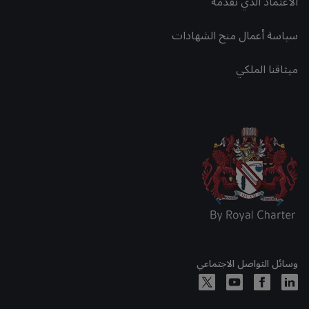
الاعتماد الذي نقدمه
سياسة أعمال منح الشهادات
ميثاقنا الملكي
وسائل التواصل الاجتماعي