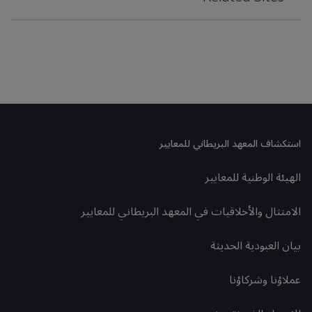
استكشاف المعهد البريطاني للمعايير
الهيئة الوطنية للمعايير
الامتثال والأخلاقيات في المعهد البريطاني للمعايير
بيان العبودية الحديثة
عملاؤنا وشركاؤنا