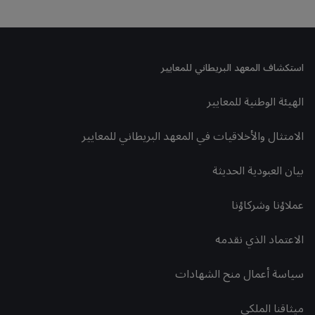
استكشاف المعهد البريطاني للمعايير
الهيئة الوطنية للمعايير
الامتثال والأخلاقيات في المعهد البريطاني للمعايير
بيان العبودية الحديثة
عملاؤنا وشركاؤنا
الاعتماد الذي نقدمه
سياسة أعمال منح الشهادات
ميثاقنا الملكي