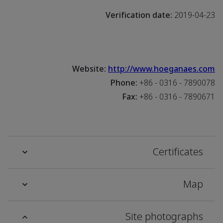
Verification date:
2019-04-23
Website:
http://www.hoeganaes.com
Phone:
+86 - 0316 - 7890078
Fax:
+86 - 0316 - 7890671
Certificates
Map
Site photographs