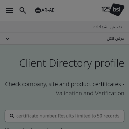
AR-AE
التقييم والشهادات
عرض الكل
Client Directory profile
Check company, site and product certificates -
Validation and Verification