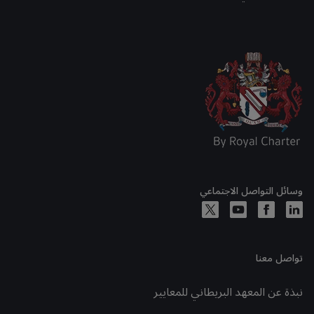
وسائل التواصل الاجتماعي
تواصل معنا
نبذة عن المعهد البريطاني للمعايير