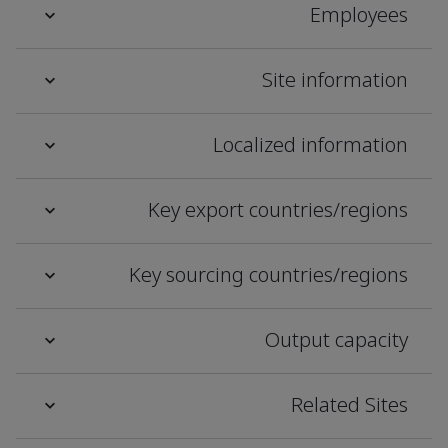
Employees
Site information
Localized information
Key export countries/regions
Key sourcing countries/regions
Output capacity
Related Sites