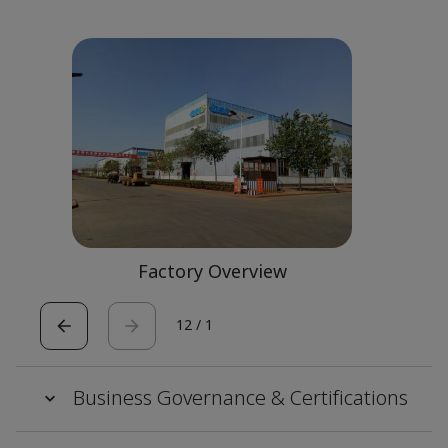
Factory Overview
12
/
1
Business Governance & Certifications