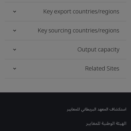
Key export countries/regions
Key sourcing countries/regions
Output capacity
Related Sites
استكشاف المعهد البريطاني للمعايير
الهيئة الوطنية للمعايير