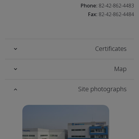
Phone:
82-42-862-4483
Fax:
82-42-862-4484
Certificates
Map
Site photographs