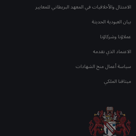
الامتثال والأخلاقيات في المعهد البريطاني للمعايير
بيان العبودية الحديثة
عملاؤنا وشركاؤنا
الاعتماد الذي نقدمه
سياسة أعمال منح الشهادات
ميثاقنا الملكي