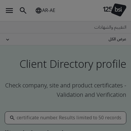
AR-AE
التقييم والشهادات
عرض الكل
Client Directory profile
Check company, site and product certificates -
Validation and Verification