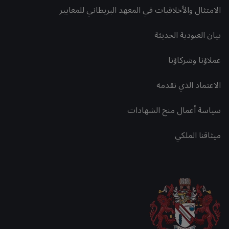
الامتثال والأخلاقيات في المعهد البريطاني للمعايير
بيان العبودية الحديثة
عملاؤنا وشركاؤنا
الاعتماد الذي نقدمه
سياسة أعمال منح الشهادات
ميثاقنا الملكي