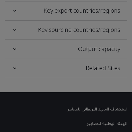
Key export countries/regions
Key sourcing countries/regions
Output capacity
Related Sites
استكشاف المعهد البريطاني للمعايير
الهيئة الوطنية للمعايير