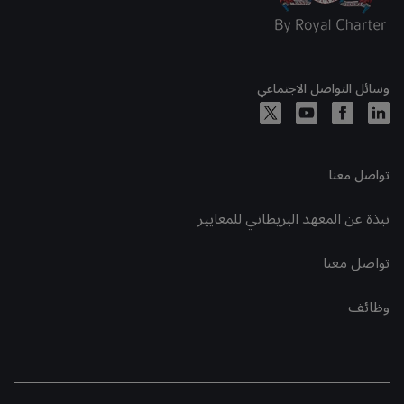
وسائل التواصل الاجتماعي
تواصل معنا
نبذة عن المعهد البريطاني للمعايير
تواصل معنا
وظائف