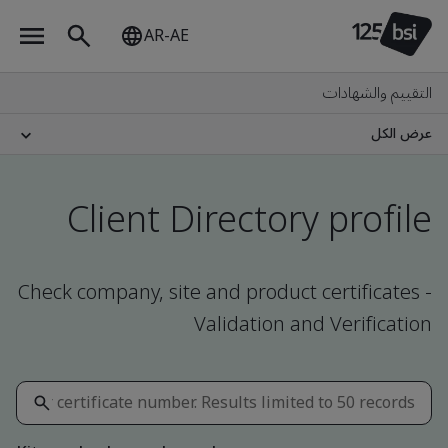
AR-AE
التقييم والشهادات
عرض الكل
Client Directory profile
Check company, site and product certificates -
Validation and Verification