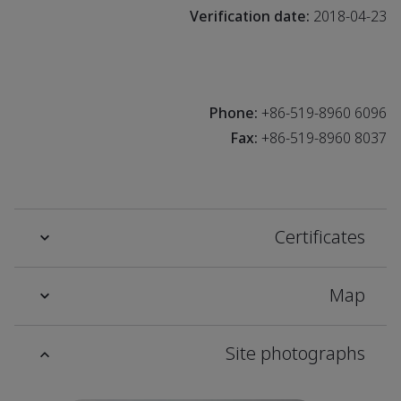
Verification date:
2018-04-23
Phone:
+86-519-8960 6096
Fax:
+86-519-8960 8037
Certificates
Map
Site photographs