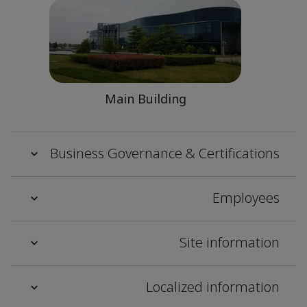
Main Building
Business Governance & Certifications
Employees
Site information
Localized information