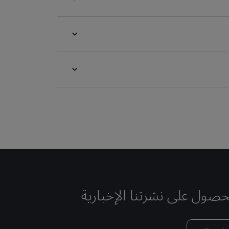
حصول على نشرتنا الإخبارية