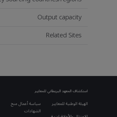
Output capacity
Related Sites
استكشاف المعهد البريطاني للمعايير
الهيئة الوطنية للمعايير
سياسة أعمال منح
الشهادات
الامتثال والأخلاقيات في