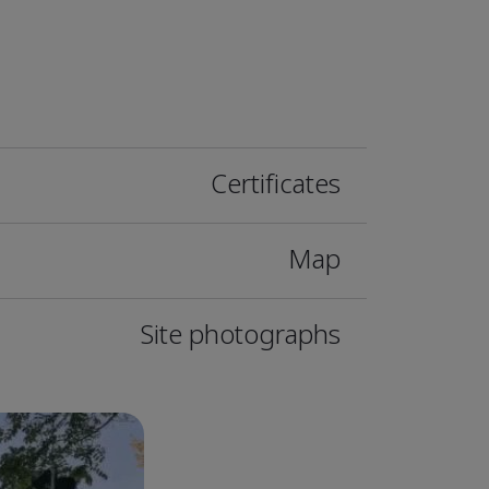
Certificates
Map
Site photographs