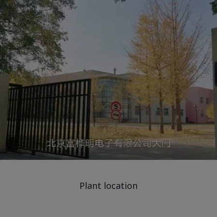
Plant location