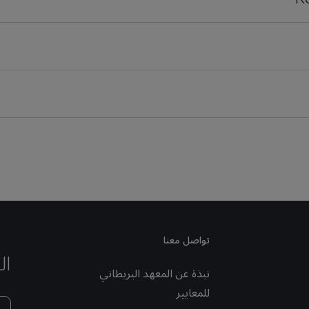
تواصل معنا
ال
نبذة عن المعهد البريطاني
للمعايير