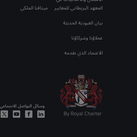
المعهد البريطاني للمعايير
ميثاقنا الملكي
بيان العبودية الحديثة
عملاؤنا وشركاؤنا
الاعتماد الذي نقدمه
وسائل التواصل الاجتماعي