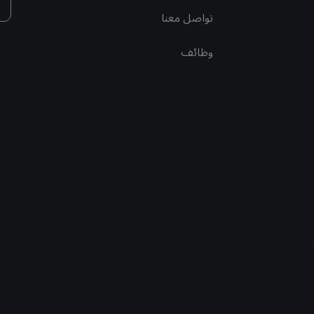
تواصل معنا
وظائف