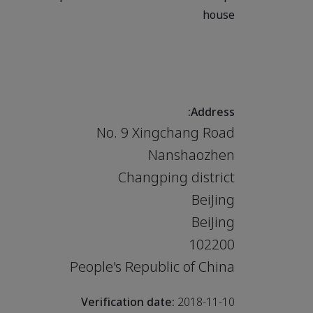
house
Address:
No. 9 Xingchang Road
Nanshaozhen
Changping district
BeiJing
BeiJing
102200
People's Republic of China
Verification date:
2018-11-10