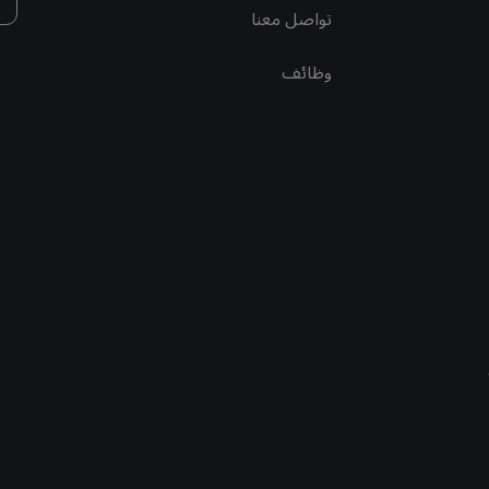
تواصل معنا
وظائف