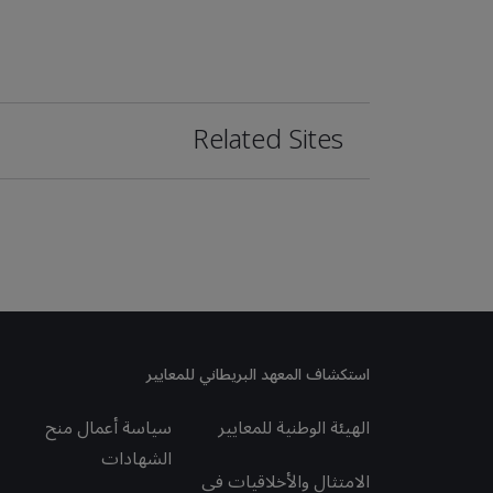
Related Sites
استكشاف المعهد البريطاني للمعايير
الهيئة الوطنية للمعايير
سياسة أعمال منح
الشهادات
الامتثال والأخلاقيات في