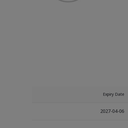
Expiry Date
2027-04-06