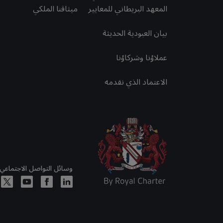
المعهد البريطاني للمعايير
ميثاقنا الملكي
بيان العبودية الحديثة
عملاؤنا وشركاؤنا
الاعتماد الذي نقدمه
وسائل التواصل الاجتماعي