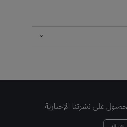
حصول على نشرتنا الإخبارية
اشتراك