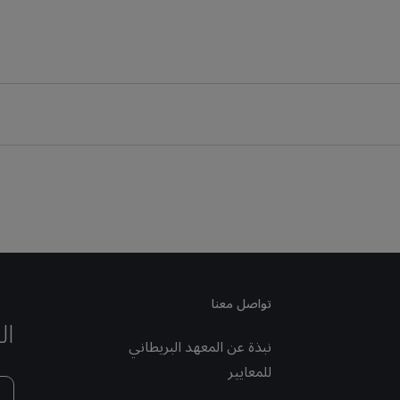
تواصل معنا
ال
نبذة عن المعهد البريطاني
للمعايير