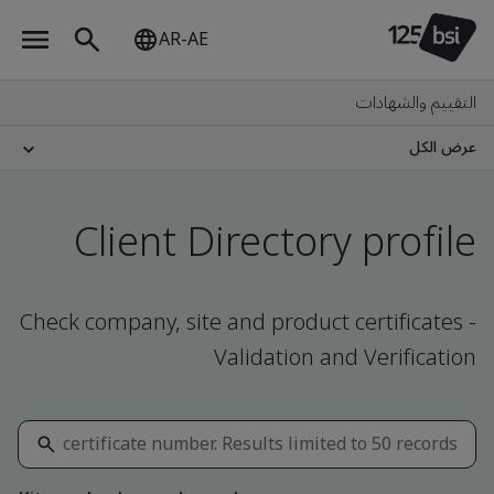
AR-AE
التقييم والشهادات
عرض الكل
Client Directory profile
Check company, site and product certificates -
Validation and Verification