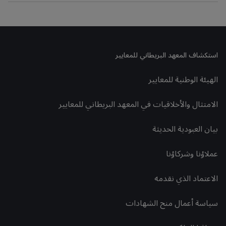
استكشاف المعهد البريطاني للمعايير
الهيئة الوطنية للمعايير
الامتثال والأخلاقيات في المعهد البريطاني للمعايير
بيان العبودية الحديثة
عملاؤنا وشركاؤنا
الاعتماد الذي نقدمه
سياسة أعمال منح الشهادات