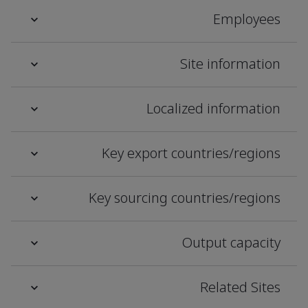
Employees
Site information
Localized information
Key export countries/regions
Key sourcing countries/regions
Output capacity
Related Sites