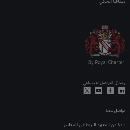
ميثاقنا الملكي
وسائل التواصل الاجتماعي
تواصل معنا
نبذة عن المعهد البريطاني للمعايير