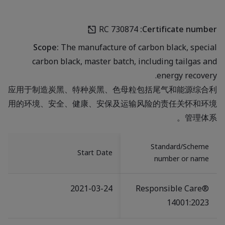
RC 730874
Certificate number:
Scope:
The manufacture of carbon black, special
carbon black, master batch, including tailgas and
energy recovery.
应用于制造炭黑、特种炭黑、色母粒包括尾气和能源综合利
用的环境、安全、健康、安保及运输风险的责任关怀和环境
管理体系。
Standard/Scheme
Start Date
number or name
2021-03-24
Responsible Care®
14001:2023