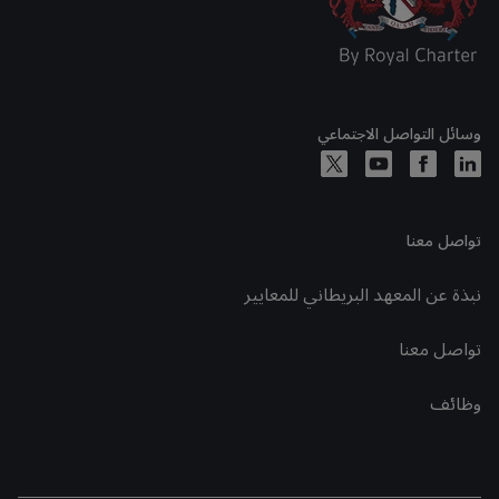
وسائل التواصل الاجتماعي
تواصل معنا
نبذة عن المعهد البريطاني للمعايير
تواصل معنا
وظائف