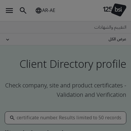
AR-AE
التقييم والشهادات
عرض الكل
Client Directory profile
Check company, site and product certificates -
Validation and Verification