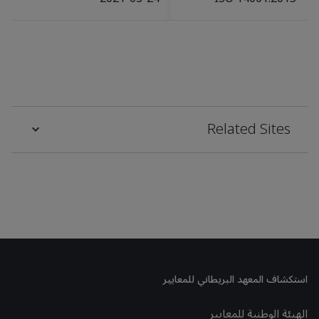
Related Sites
استكشاف المعهد البريطاني للمعايير
الهيئة الوطنية للمعايير