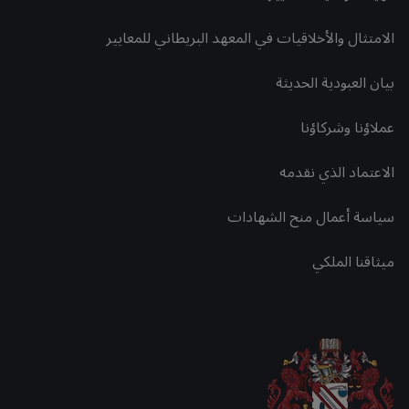
الامتثال والأخلاقيات في المعهد البريطاني للمعايير
بيان العبودية الحديثة
عملاؤنا وشركاؤنا
الاعتماد الذي نقدمه
سياسة أعمال منح الشهادات
ميثاقنا الملكي