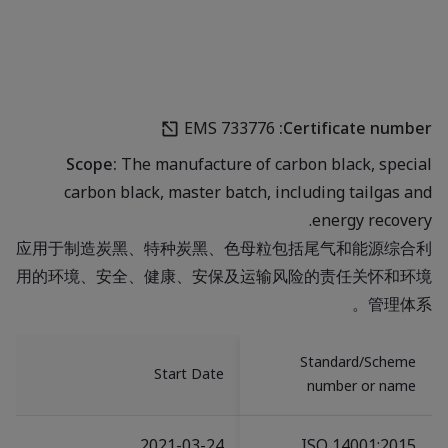
EMS 733776
Certificate number:
Scope:
The manufacture of carbon black, special
carbon black, master batch, including tailgas and
energy recovery.
应用于制造炭黑、特种炭黑、色母粒包括尾气和能源综合利
用的环境、安全、健康、安保及运输风险的责任关怀和环境
管理体系。
Standard/Scheme
Start Date
number or name
2021-03-24
ISO 14001:2015