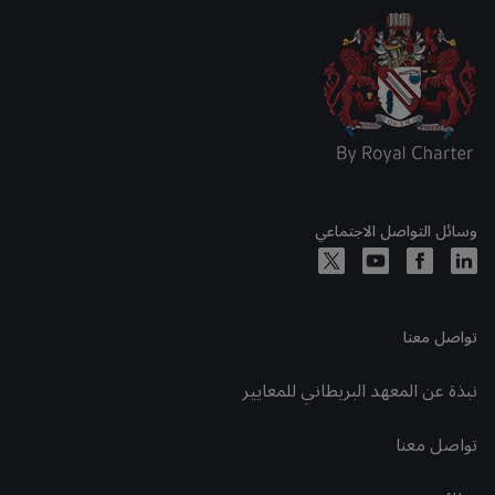
وسائل التواصل الاجتماعي
تواصل معنا
نبذة عن المعهد البريطاني للمعايير
تواصل معنا