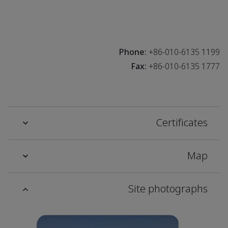
Phone:
+86-010-6135 1199
Fax:
+86-010-6135 1777
Certificates
Map
Site photographs