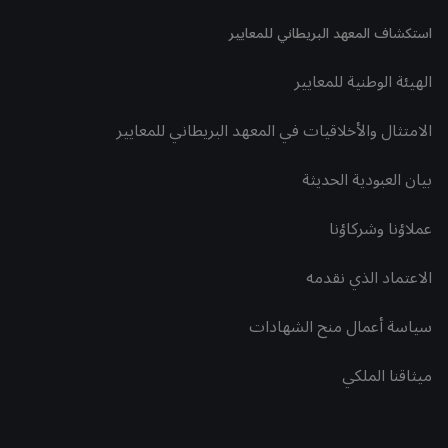
استكشاف المعهد البريطاني للمعايير
الهيئة الوطنية للمعايير
الامتثال والأخلاقيات في المعهد البريطاني للمعايير
بيان العبودية الحديثة
عملاؤنا وشركاؤنا
الاعتماد الذي نقدمه
سياسة أعمال منح الشهادات
ميثاقنا الملكي