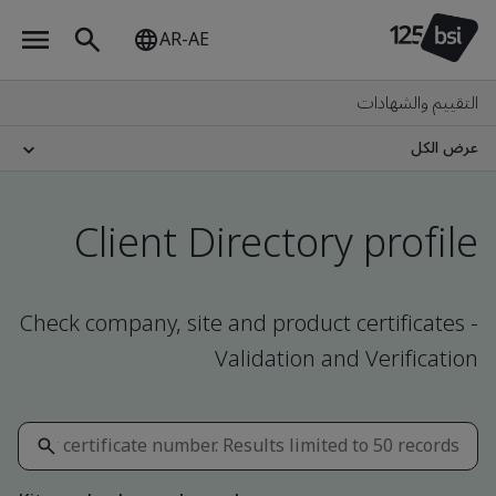
AR-AE
التقييم والشهادات
عرض الكل
Client Directory profile
Check company, site and product certificates -
Validation and Verification