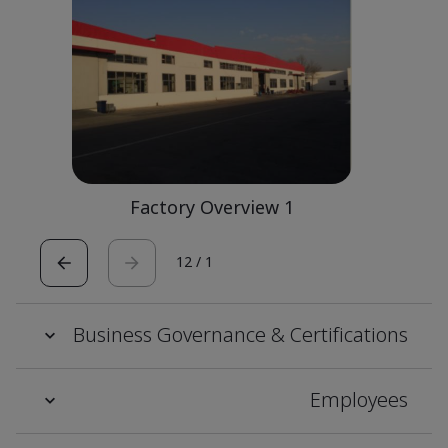
Factory Overview 1
12
/
1
Business Governance & Certifications
Employees