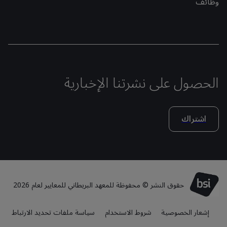
وظائف
الحصول على نشرتنا الإخبارية
اشتراك
حقوق النشر © محفوظة للمعهد البريطاني للمعايير لعام 2026
إشعار الخصوصية
شروط الاستخدام
سياسة ملفات تحديد الارتباط