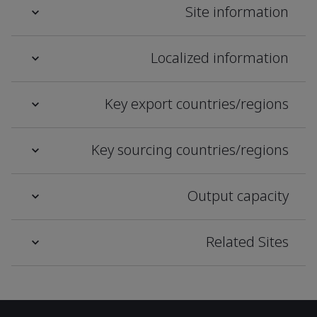
Site information
Localized information
Key export countries/regions
Key sourcing countries/regions
Output capacity
Related Sites