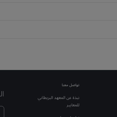
تواصل معنا
ال
نبذة عن المعهد البريطاني
للمعايير