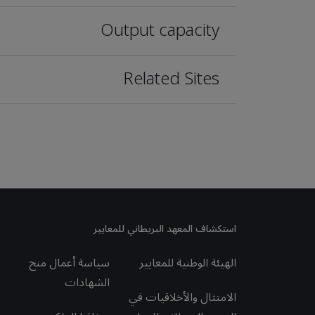
Output capacity
Related Sites
استكشاف المعهد البريطاني للمعايير
الهيئة الوطنية للمعايير
سياسة أعمال منح
الشهادات
الامتثال والأخلاقيات في