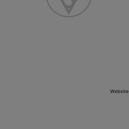
Website