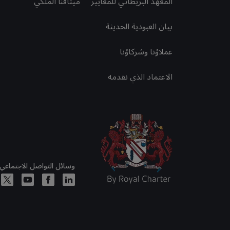
المعهد البريطاني للمعايير
ميثاقنا الملكي
بيان العبودية الحديثة
عملاؤنا وشركاؤنا
الاعتماد الذي نقدمه
وسائل التواصل الاجتماعي