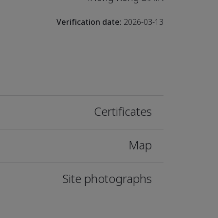
Verification date:
2026-03-13
Certificates
Map
Site photographs