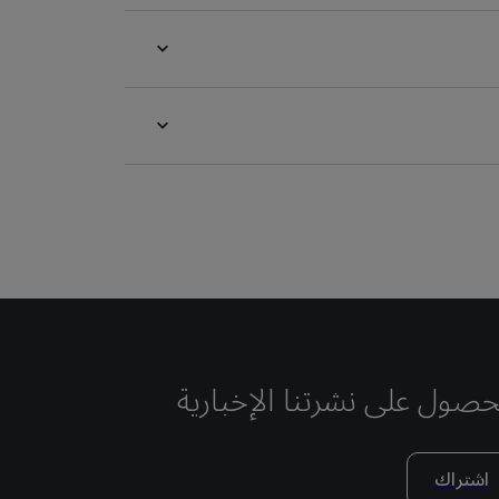
حصول على نشرتنا الإخبارية
اشتراك