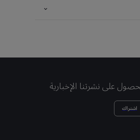
حصول على نشرتنا الإخبارية
اشتراك