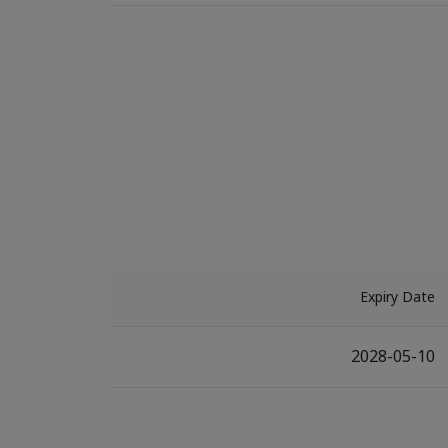
Expiry Date
2028-05-10