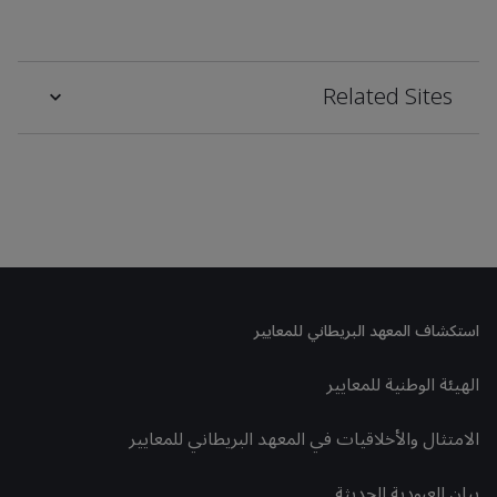
Related Sites
استكشاف المعهد البريطاني للمعايير
الهيئة الوطنية للمعايير
الامتثال والأخلاقيات في المعهد البريطاني للمعايير
بيان العبودية الحديثة