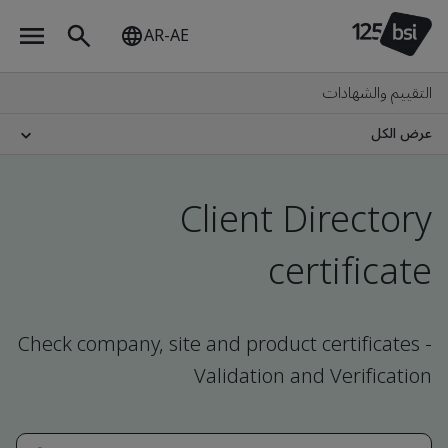
AR-AE
التقييم والشهادات
عرض الكل
Client Directory
certificate
Check company, site and product certificates -
Validation and Verification