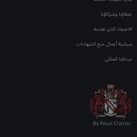
عملاؤنا وشركاؤنا
الاعتماد الذي نقدمه
سياسة أعمال منح الشهادات
ميثاقنا الملكي