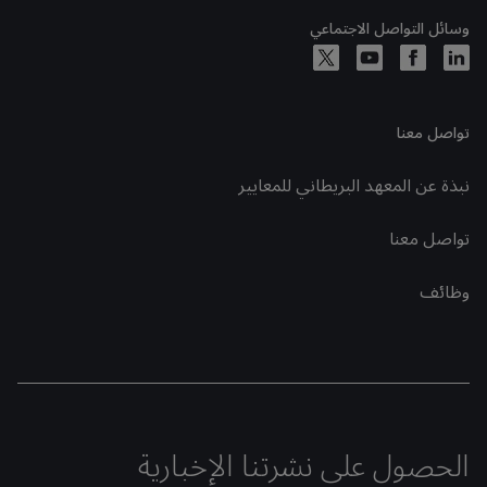
وسائل التواصل الاجتماعي
تواصل معنا
نبذة عن المعهد البريطاني للمعايير
تواصل معنا
وظائف
الحصول على نشرتنا الإخبارية